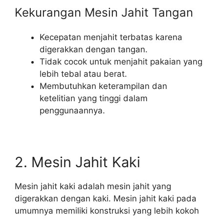
Kekurangan Mesin Jahit Tangan
Kecepatan menjahit terbatas karena
digerakkan dengan tangan.
Tidak cocok untuk menjahit pakaian yang
lebih tebal atau berat.
Membutuhkan keterampilan dan
ketelitian yang tinggi dalam
penggunaannya.
2. Mesin Jahit Kaki
Mesin jahit kaki adalah mesin jahit yang
digerakkan dengan kaki. Mesin jahit kaki pada
umumnya memiliki konstruksi yang lebih kokoh