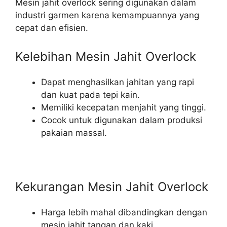
Mesin jahit overlock sering digunakan dalam
industri garmen karena kemampuannya yang
cepat dan efisien.
Kelebihan Mesin Jahit Overlock
Dapat menghasilkan jahitan yang rapi
dan kuat pada tepi kain.
Memiliki kecepatan menjahit yang tinggi.
Cocok untuk digunakan dalam produksi
pakaian massal.
Kekurangan Mesin Jahit Overlock
Harga lebih mahal dibandingkan dengan
mesin jahit tangan dan kaki.