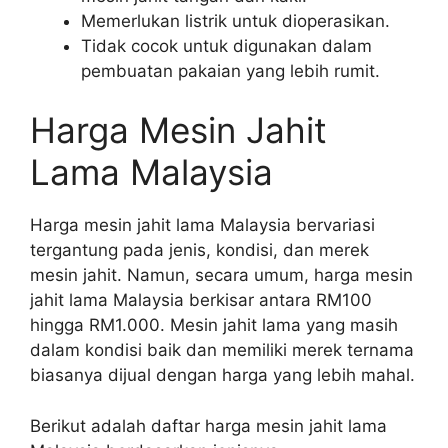
Memerlukan listrik untuk dioperasikan.
Tidak cocok untuk digunakan dalam
pembuatan pakaian yang lebih rumit.
Harga Mesin Jahit
Lama Malaysia
Harga mesin jahit lama Malaysia bervariasi
tergantung pada jenis, kondisi, dan merek
mesin jahit. Namun, secara umum, harga mesin
jahit lama Malaysia berkisar antara RM100
hingga RM1.000. Mesin jahit lama yang masih
dalam kondisi baik dan memiliki merek ternama
biasanya dijual dengan harga yang lebih mahal.
Berikut adalah daftar harga mesin jahit lama