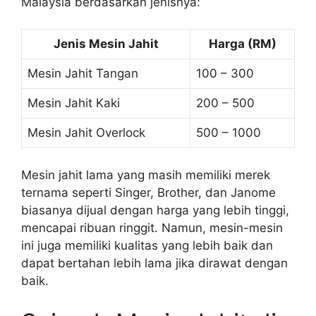
Malaysia berdasarkan jenisnya:
Jenis Mesin Jahit
Harga (RM)
Mesin Jahit Tangan
100 – 300
Mesin Jahit Kaki
200 – 500
Mesin Jahit Overlock
500 – 1000
Mesin jahit lama yang masih memiliki merek
ternama seperti Singer, Brother, dan Janome
biasanya dijual dengan harga yang lebih tinggi,
mencapai ribuan ringgit. Namun, mesin-mesin
ini juga memiliki kualitas yang lebih baik dan
dapat bertahan lebih lama jika dirawat dengan
baik.