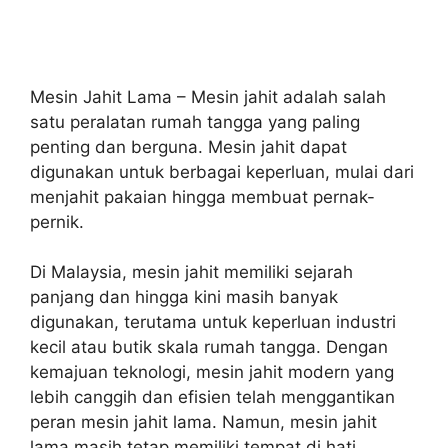
Mesin Jahit Lama – Mesin jahit adalah salah
satu peralatan rumah tangga yang paling
penting dan berguna. Mesin jahit dapat
digunakan untuk berbagai keperluan, mulai dari
menjahit pakaian hingga membuat pernak-
pernik.
Di Malaysia, mesin jahit memiliki sejarah
panjang dan hingga kini masih banyak
digunakan, terutama untuk keperluan industri
kecil atau butik skala rumah tangga. Dengan
kemajuan teknologi, mesin jahit modern yang
lebih canggih dan efisien telah menggantikan
peran mesin jahit lama. Namun, mesin jahit
lama masih tetap memiliki tempat di hati