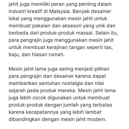
jahit juga memiliki peran yang penting dalam
industri kreatif di Malaysia. Banyak desainer
lokal yang menggunakan mesin jahit untuk
membuat pakaian dan aksesori yang unik dan
berbeda dari produk-produk massal. Selain itu,
para pengrajin juga menggunakan mesin jahit
untuk membuat kerajinan tangan seperti tas,
baju, dan hiasan rumah.
Mesin jahit lama juga sering menjadi pilihan
para pengrajin dan desainer karena dapat
memberikan sentuhan nostalgia dan nilai
sejarah pada produk mereka. Mesin jahit lama
juga lebih cocok digunakan untuk membuat
produk-produk dengan jumlah yang terbatas
karena kecepatannya yang lebih lambat
dibandingkan dengan mesin jahit modern.