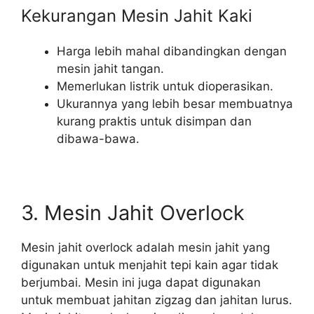
Kekurangan Mesin Jahit Kaki
Harga lebih mahal dibandingkan dengan
mesin jahit tangan.
Memerlukan listrik untuk dioperasikan.
Ukurannya yang lebih besar membuatnya
kurang praktis untuk disimpan dan
dibawa-bawa.
3. Mesin Jahit Overlock
Mesin jahit overlock adalah mesin jahit yang
digunakan untuk menjahit tepi kain agar tidak
berjumbai. Mesin ini juga dapat digunakan
untuk membuat jahitan zigzag dan jahitan lurus.