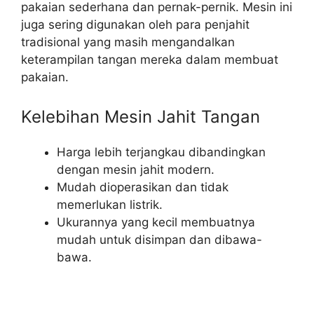
pakaian sederhana dan pernak-pernik. Mesin ini
juga sering digunakan oleh para penjahit
tradisional yang masih mengandalkan
keterampilan tangan mereka dalam membuat
pakaian.
Kelebihan Mesin Jahit Tangan
Harga lebih terjangkau dibandingkan
dengan mesin jahit modern.
Mudah dioperasikan dan tidak
memerlukan listrik.
Ukurannya yang kecil membuatnya
mudah untuk disimpan dan dibawa-
bawa.