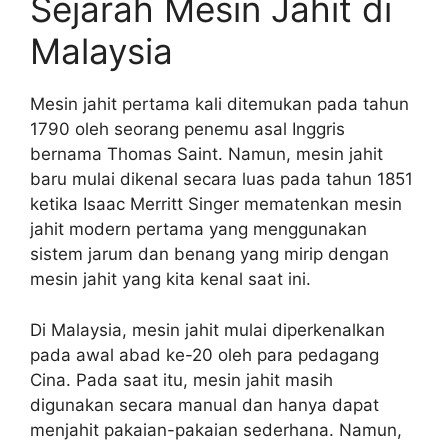
Sejarah Mesin Jahit di
Malaysia
Mesin jahit pertama kali ditemukan pada tahun
1790 oleh seorang penemu asal Inggris
bernama Thomas Saint. Namun, mesin jahit
baru mulai dikenal secara luas pada tahun 1851
ketika Isaac Merritt Singer mematenkan mesin
jahit modern pertama yang menggunakan
sistem jarum dan benang yang mirip dengan
mesin jahit yang kita kenal saat ini.
Di Malaysia, mesin jahit mulai diperkenalkan
pada awal abad ke-20 oleh para pedagang
Cina. Pada saat itu, mesin jahit masih
digunakan secara manual dan hanya dapat
menjahit pakaian-pakaian sederhana. Namun,