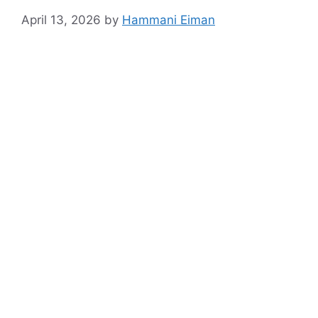
April 13, 2026
by
Hammani Eiman