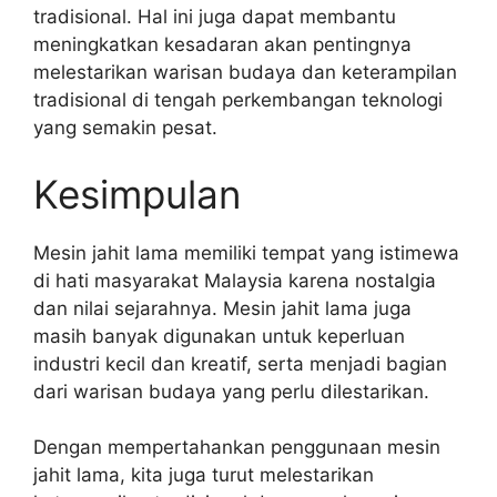
tradisional. Hal ini juga dapat membantu
meningkatkan kesadaran akan pentingnya
melestarikan warisan budaya dan keterampilan
tradisional di tengah perkembangan teknologi
yang semakin pesat.
Kesimpulan
Mesin jahit lama memiliki tempat yang istimewa
di hati masyarakat Malaysia karena nostalgia
dan nilai sejarahnya. Mesin jahit lama juga
masih banyak digunakan untuk keperluan
industri kecil dan kreatif, serta menjadi bagian
dari warisan budaya yang perlu dilestarikan.
Dengan mempertahankan penggunaan mesin
jahit lama, kita juga turut melestarikan