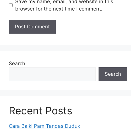
Save my name, email, and website in this
browser for the next time I comment.
Search
Search
Recent Posts
Cara Baiki Pam Tandas Duduk