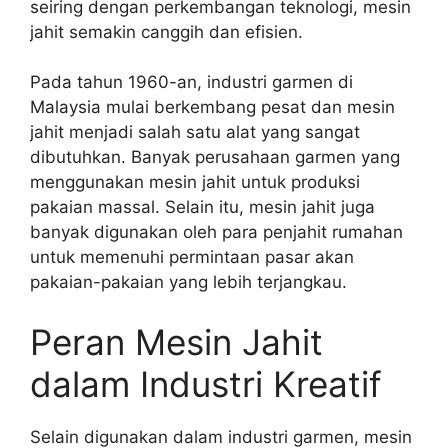
seiring dengan perkembangan teknologi, mesin
jahit semakin canggih dan efisien.
Pada tahun 1960-an, industri garmen di
Malaysia mulai berkembang pesat dan mesin
jahit menjadi salah satu alat yang sangat
dibutuhkan. Banyak perusahaan garmen yang
menggunakan mesin jahit untuk produksi
pakaian massal. Selain itu, mesin jahit juga
banyak digunakan oleh para penjahit rumahan
untuk memenuhi permintaan pasar akan
pakaian-pakaian yang lebih terjangkau.
Peran Mesin Jahit
dalam Industri Kreatif
Selain digunakan dalam industri garmen, mesin