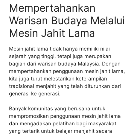
Mempertahankan
Warisan Budaya Melalui
Mesin Jahit Lama
Mesin jahit lama tidak hanya memiliki nilai
sejarah yang tinggi, tetapi juga merupakan
bagian dari warisan budaya Malaysia. Dengan
mempertahankan penggunaan mesin jahit lama,
kita juga turut melestarikan keterampilan
tradisional menjahit yang telah diturunkan dari
generasi ke generasi.
Banyak komunitas yang berusaha untuk
mempromosikan penggunaan mesin jahit lama
dan mengadakan pelatihan bagi masyarakat
yang tertarik untuk belajar menjahit secara