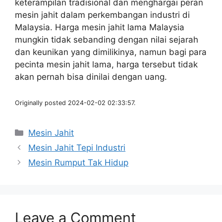
keterampilan tradisional dan menghargai peran
mesin jahit dalam perkembangan industri di
Malaysia. Harga mesin jahit lama Malaysia
mungkin tidak sebanding dengan nilai sejarah
dan keunikan yang dimilikinya, namun bagi para
pecinta mesin jahit lama, harga tersebut tidak
akan pernah bisa dinilai dengan uang.
Originally posted 2024-02-02 02:33:57.
Categories
Mesin Jahit
Mesin Jahit Tepi Industri
Mesin Rumput Tak Hidup
Leave a Comment