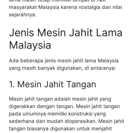
masyarakat Malaysia karena nostalgia dan nilai
sejarahnya.
Jenis Mesin Jahit Lama
Malaysia
Ada beberapa jenis mesin jahit lama Malaysia
yang masih banyak digunakan, di antaranya:
1. Mesin Jahit Tangan
Mesin jahit tangan adalah mesin jahit yang
digerakkan dengan tangan. Mesin jahit tangan
pada umumnya memiliki konstruksi yang
sederhana dan mudah dioperasikan. Mesin jahit
tangan biasanya digunakan untuk menjahit