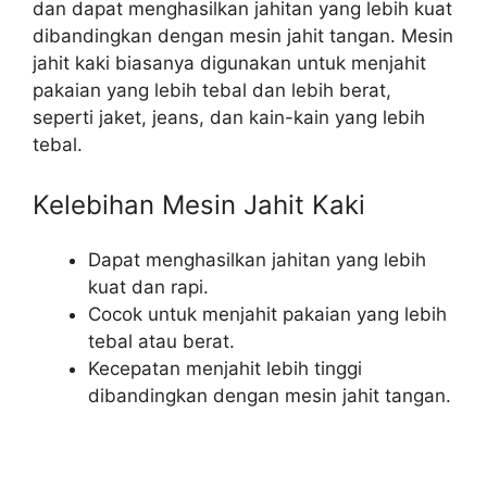
dan dapat menghasilkan jahitan yang lebih kuat
dibandingkan dengan mesin jahit tangan. Mesin
jahit kaki biasanya digunakan untuk menjahit
pakaian yang lebih tebal dan lebih berat,
seperti jaket, jeans, dan kain-kain yang lebih
tebal.
Kelebihan Mesin Jahit Kaki
Dapat menghasilkan jahitan yang lebih
kuat dan rapi.
Cocok untuk menjahit pakaian yang lebih
tebal atau berat.
Kecepatan menjahit lebih tinggi
dibandingkan dengan mesin jahit tangan.