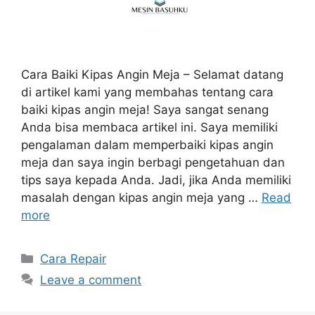
Cara Baiki Kipas Angin Meja – Selamat datang
di artikel kami yang membahas tentang cara
baiki kipas angin meja! Saya sangat senang
Anda bisa membaca artikel ini. Saya memiliki
pengalaman dalam memperbaiki kipas angin
meja dan saya ingin berbagi pengetahuan dan
tips saya kepada Anda. Jadi, jika Anda memiliki
masalah dengan kipas angin meja yang …
Read
more
Categories
Cara Repair
Leave a comment