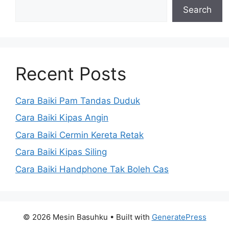
Search
Recent Posts
Cara Baiki Pam Tandas Duduk
Cara Baiki Kipas Angin
Cara Baiki Cermin Kereta Retak
Cara Baiki Kipas Siling
Cara Baiki Handphone Tak Boleh Cas
© 2026 Mesin Basuhku
• Built with
GeneratePress