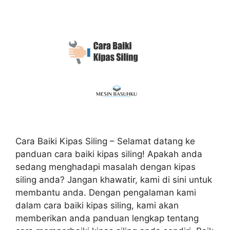
Cara Baiki Kipas Siling – Selamat datang ke
panduan cara baiki kipas siling! Apakah anda
sedang menghadapi masalah dengan kipas
siling anda? Jangan khawatir, kami di sini untuk
membantu anda. Dengan pengalaman kami
dalam cara baiki kipas siling, kami akan
memberikan anda panduan lengkap tentang