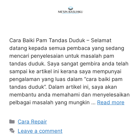
Cara Baiki Pam Tandas Duduk – Selamat
datang kepada semua pembaca yang sedang
mencari penyelesaian untuk masalah pam
tandas duduk. Saya sangat gembira anda telah
sampai ke artikel ini kerana saya mempunyai
pengalaman yang luas dalam “cara baiki pam
tandas duduk”. Dalam artikel ini, saya akan
membantu anda memahami dan menyelesaikan
pelbagai masalah yang mungkin …
Read more
Categories
Cara Repair
Leave a comment