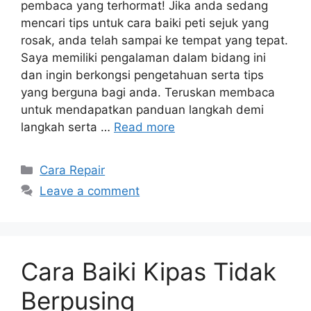
pembaca yang terhormat! Jika anda sedang
mencari tips untuk cara baiki peti sejuk yang
rosak, anda telah sampai ke tempat yang tepat.
Saya memiliki pengalaman dalam bidang ini
dan ingin berkongsi pengetahuan serta tips
yang berguna bagi anda. Teruskan membaca
untuk mendapatkan panduan langkah demi
langkah serta …
Read more
Categories
Cara Repair
Leave a comment
Cara Baiki Kipas Tidak
Berpusing