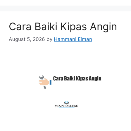
Cara Baiki Kipas Angin
August 5, 2026
by
Hammani Eiman