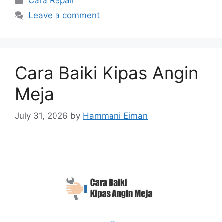
Cara Repair
Leave a comment
Cara Baiki Kipas Angin
Meja
July 31, 2026
by
Hammani Eiman