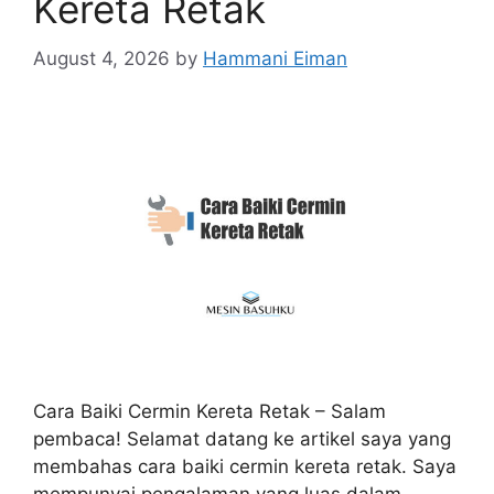
Kereta Retak
August 4, 2026
by
Hammani Eiman
Cara Baiki Cermin Kereta Retak – Salam
pembaca! Selamat datang ke artikel saya yang
membahas cara baiki cermin kereta retak. Saya