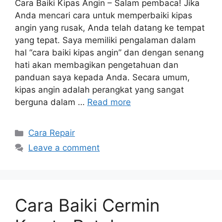
Cara Baiki Kipas Angin – Salam pembaca! Jika
Anda mencari cara untuk memperbaiki kipas
angin yang rusak, Anda telah datang ke tempat
yang tepat. Saya memiliki pengalaman dalam
hal “cara baiki kipas angin” dan dengan senang
hati akan membagikan pengetahuan dan
panduan saya kepada Anda. Secara umum,
kipas angin adalah perangkat yang sangat
berguna dalam …
Read more
Categories
Cara Repair
Leave a comment
Cara Baiki Cermin