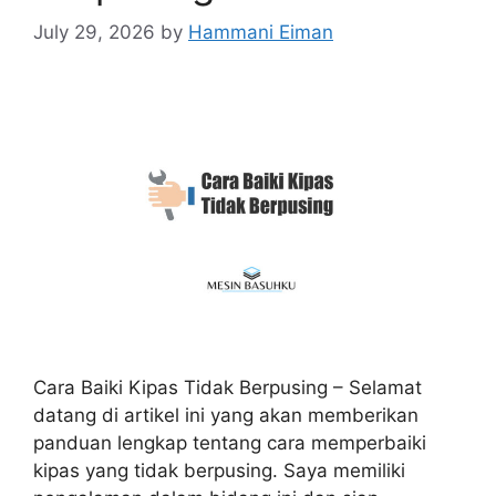
July 29, 2026
by
Hammani Eiman
Cara Baiki Kipas Tidak Berpusing – Selamat
datang di artikel ini yang akan memberikan
panduan lengkap tentang cara memperbaiki
kipas yang tidak berpusing. Saya memiliki