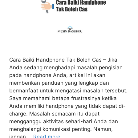
Cara Baiki Handphone Tak Boleh Cas – Jika
Anda sedang menghadapi masalah pengisian
pada handphone Anda, artikel ini akan
memberikan panduan yang lengkap dan
bermanfaat untuk mengatasi masalah tersebut.
Saya memahami betapa frustrasinya ketika
Anda memiliki handphone yang tidak dapat di-
charge. Masalah semacam itu dapat
mengganggu aktivitas sehari-hari Anda dan
menghalangi komunikasi penting. Namun,
jangan …
Read more