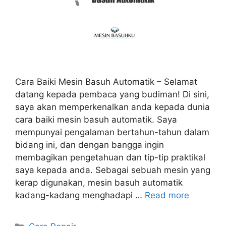
Cara Baiki Mesin Basuh Automatik – Selamat
datang kepada pembaca yang budiman! Di sini,
saya akan memperkenalkan anda kepada dunia
cara baiki mesin basuh automatik. Saya
mempunyai pengalaman bertahun-tahun dalam
bidang ini, dan dengan bangga ingin
membagikan pengetahuan dan tip-tip praktikal
saya kepada anda. Sebagai sebuah mesin yang
kerap digunakan, mesin basuh automatik
kadang-kadang menghadapi …
Read more
Categories