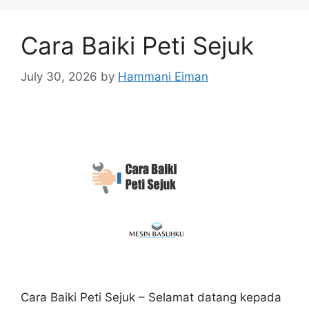
Cara Baiki Peti Sejuk
July 30, 2026
by
Hammani Eiman
Cara Baiki Peti Sejuk – Selamat datang kepada