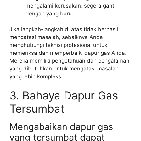
mengalami kerusakan, segera ganti
dengan yang baru.
Jika langkah-langkah di atas tidak berhasil
mengatasi masalah, sebaiknya Anda
menghubungi teknisi profesional untuk
memeriksa dan memperbaiki dapur gas Anda.
Mereka memiliki pengetahuan dan pengalaman
yang dibutuhkan untuk mengatasi masalah
yang lebih kompleks.
3. Bahaya Dapur Gas
Tersumbat
Mengabaikan dapur gas
yang tersumbat dapat