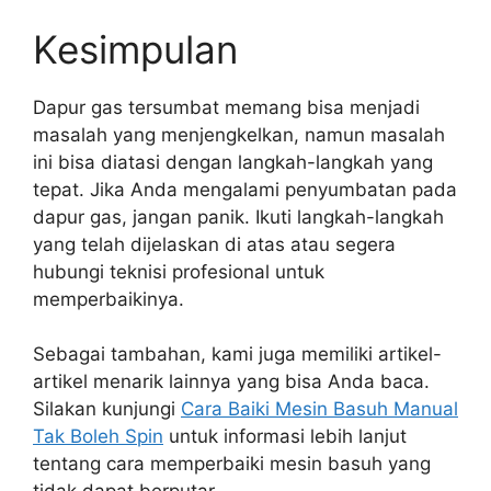
Kesimpulan
Dapur gas tersumbat memang bisa menjadi
masalah yang menjengkelkan, namun masalah
ini bisa diatasi dengan langkah-langkah yang
tepat. Jika Anda mengalami penyumbatan pada
dapur gas, jangan panik. Ikuti langkah-langkah
yang telah dijelaskan di atas atau segera
hubungi teknisi profesional untuk
memperbaikinya.
Sebagai tambahan, kami juga memiliki artikel-
artikel menarik lainnya yang bisa Anda baca.
Silakan kunjungi
Cara Baiki Mesin Basuh Manual
Tak Boleh Spin
untuk informasi lebih lanjut
tentang cara memperbaiki mesin basuh yang