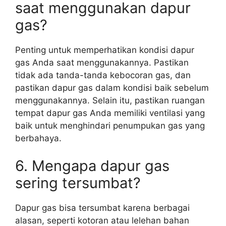
saat menggunakan dapur
gas?
Penting untuk memperhatikan kondisi dapur
gas Anda saat menggunakannya. Pastikan
tidak ada tanda-tanda kebocoran gas, dan
pastikan dapur gas dalam kondisi baik sebelum
menggunakannya. Selain itu, pastikan ruangan
tempat dapur gas Anda memiliki ventilasi yang
baik untuk menghindari penumpukan gas yang
berbahaya.
6. Mengapa dapur gas
sering tersumbat?
Dapur gas bisa tersumbat karena berbagai
alasan, seperti kotoran atau lelehan bahan