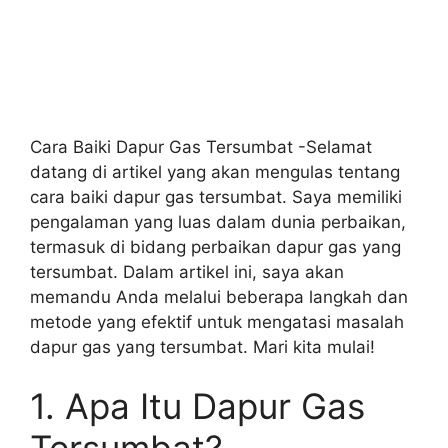
Cara Baiki Dapur Gas Tersumbat -Selamat
datang di artikel yang akan mengulas tentang
cara baiki dapur gas tersumbat. Saya memiliki
pengalaman yang luas dalam dunia perbaikan,
termasuk di bidang perbaikan dapur gas yang
tersumbat. Dalam artikel ini, saya akan
memandu Anda melalui beberapa langkah dan
metode yang efektif untuk mengatasi masalah
dapur gas yang tersumbat. Mari kita mulai!
1. Apa Itu Dapur Gas