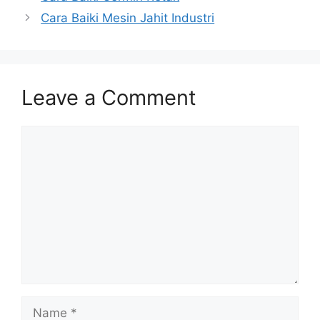
Cara Baiki Mesin Jahit Industri
Leave a Comment
Comment
Name