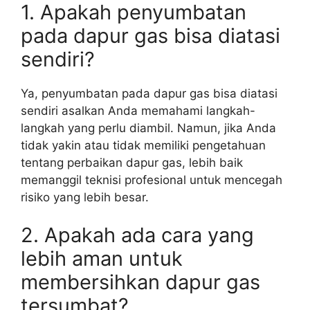
1. Apakah penyumbatan
pada dapur gas bisa diatasi
sendiri?
Ya, penyumbatan pada dapur gas bisa diatasi
sendiri asalkan Anda memahami langkah-
langkah yang perlu diambil. Namun, jika Anda
tidak yakin atau tidak memiliki pengetahuan
tentang perbaikan dapur gas, lebih baik
memanggil teknisi profesional untuk mencegah
risiko yang lebih besar.
2. Apakah ada cara yang
lebih aman untuk
membersihkan dapur gas
tersumbat?