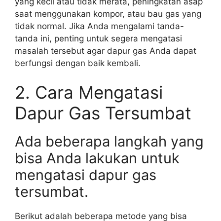
yang kecil atau tidak merata, peningkatan asap
saat menggunakan kompor, atau bau gas yang
tidak normal. Jika Anda mengalami tanda-
tanda ini, penting untuk segera mengatasi
masalah tersebut agar dapur gas Anda dapat
berfungsi dengan baik kembali.
2. Cara Mengatasi
Dapur Gas Tersumbat
Ada beberapa langkah yang
bisa Anda lakukan untuk
mengatasi dapur gas
tersumbat.
Berikut adalah beberapa metode yang bisa