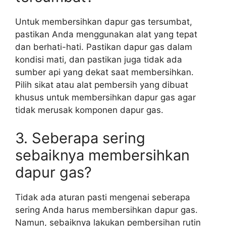
Untuk membersihkan dapur gas tersumbat,
pastikan Anda menggunakan alat yang tepat
dan berhati-hati. Pastikan dapur gas dalam
kondisi mati, dan pastikan juga tidak ada
sumber api yang dekat saat membersihkan.
Pilih sikat atau alat pembersih yang dibuat
khusus untuk membersihkan dapur gas agar
tidak merusak komponen dapur gas.
3. Seberapa sering
sebaiknya membersihkan
dapur gas?
Tidak ada aturan pasti mengenai seberapa
sering Anda harus membersihkan dapur gas.
Namun, sebaiknya lakukan pembersihan rutin