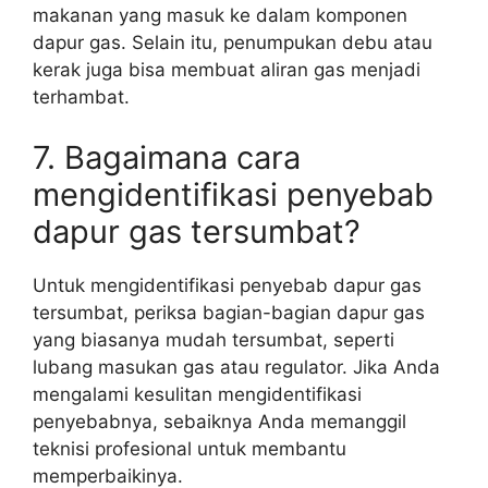
makanan yang masuk ke dalam komponen
dapur gas. Selain itu, penumpukan debu atau
kerak juga bisa membuat aliran gas menjadi
terhambat.
7. Bagaimana cara
mengidentifikasi penyebab
dapur gas tersumbat?
Untuk mengidentifikasi penyebab dapur gas
tersumbat, periksa bagian-bagian dapur gas
yang biasanya mudah tersumbat, seperti
lubang masukan gas atau regulator. Jika Anda
mengalami kesulitan mengidentifikasi
penyebabnya, sebaiknya Anda memanggil
teknisi profesional untuk membantu
memperbaikinya.