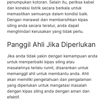
penumpukan kotoran. Selain itu, periksa kabel
dan koneksi listrik secara berkala untuk
memastikan semuanya dalam kondisi baik.
Dengan merawat dan membersihkan kipas
siling anda secara teratur, anda dapat
menghindari kerusakan yang tidak perlu.
Panggil Ahli Jika Diperlukan
Jika anda tidak yakin dengan kemampuan anda
untuk memperbaiki kipas siling atau
masalahnya terlalu rumit, disarankan untuk
memanggil ahli untuk membantu anda. Ahli
akan memiliki pengetahuan dan pengalaman
yang diperlukan untuk mengatasi masalah
dengan kipas siling anda dengan aman dan
efektif.