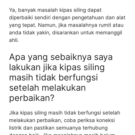
Ya, banyak masalah kipas siling dapat
diperbaiki sendiri dengan pengetahuan dan alat
yang tepat. Namun, jika masalahnya rumit atau
anda tidak yakin, disarankan untuk memanggil
ahli.
Apa yang sebaiknya saya
lakukan jika kipas siling
masih tidak berfungsi
setelah melakukan
perbaikan?
Jika kipas siling masih tidak berfungsi setelah
melakukan perbaikan, coba periksa koneksi
listrik dan pastikan semuanya terhubung