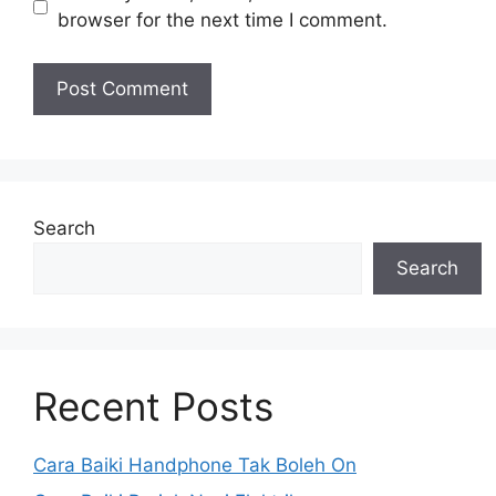
browser for the next time I comment.
Search
Search
Recent Posts
Cara Baiki Handphone Tak Boleh On