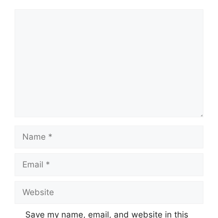
Comment
Name
Email
Website
Save my name, email, and website in this