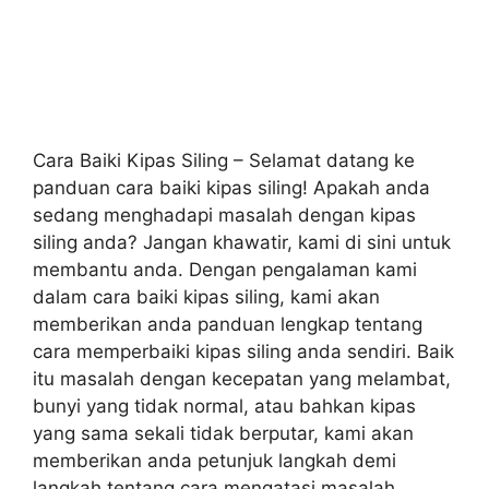
Cara Baiki Kipas Siling – Selamat datang ke
panduan cara baiki kipas siling! Apakah anda
sedang menghadapi masalah dengan kipas
siling anda? Jangan khawatir, kami di sini untuk
membantu anda. Dengan pengalaman kami
dalam cara baiki kipas siling, kami akan
memberikan anda panduan lengkap tentang
cara memperbaiki kipas siling anda sendiri. Baik
itu masalah dengan kecepatan yang melambat,
bunyi yang tidak normal, atau bahkan kipas
yang sama sekali tidak berputar, kami akan
memberikan anda petunjuk langkah demi
langkah tentang cara mengatasi masalah