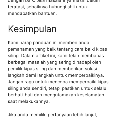
dengan baik. Jika masalahnya masih belum
teratasi, sebaiknya hubungi ahli untuk
mendapatkan bantuan.
Kesimpulan
Kami harap panduan ini memberi anda
pemahaman yang baik tentang cara baiki kipas
siling. Dalam artikel ini, kami telah membahas
berbagai masalah yang sering dihadapi oleh
pemilik kipas siling dan memberikan solusi
langkah demi langkah untuk memperbaikinya.
Jangan ragu untuk mencoba memperbaiki kipas
siling anda sendiri, tetapi pastikan untuk selalu
berhati-hati dan mengutamakan keselamatan
saat melakukannya.
Jika anda memiliki pertanyaan lebih lanjut,