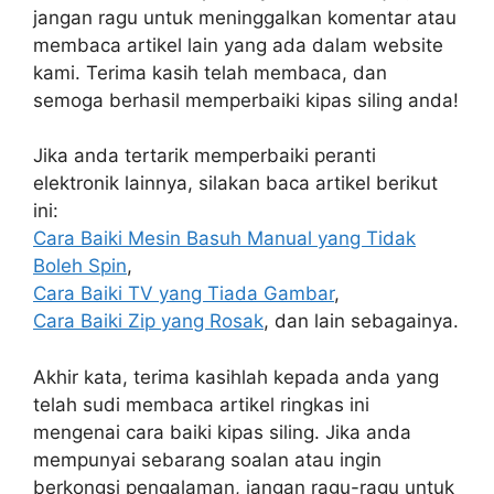
jangan ragu untuk meninggalkan komentar atau
membaca artikel lain yang ada dalam website
kami. Terima kasih telah membaca, dan
semoga berhasil memperbaiki kipas siling anda!
Jika anda tertarik memperbaiki peranti
elektronik lainnya, silakan baca artikel berikut
ini:
Cara Baiki Mesin Basuh Manual yang Tidak
Boleh Spin
,
Cara Baiki TV yang Tiada Gambar
,
Cara Baiki Zip yang Rosak
, dan lain sebagainya.
Akhir kata, terima kasihlah kepada anda yang
telah sudi membaca artikel ringkas ini
mengenai cara baiki kipas siling. Jika anda
mempunyai sebarang soalan atau ingin
berkongsi pengalaman, jangan ragu-ragu untuk