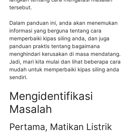
tersebut.
Dalam panduan ini, anda akan menemukan
informasi yang berguna tentang cara
memperbaiki kipas siling anda, dan juga
panduan praktis tentang bagaimana
menghindari kerusakan di masa mendatang.
Jadi, mari kita mulai dan lihat beberapa cara
mudah untuk memperbaiki kipas siling anda
sendiri.
Mengidentifikasi
Masalah
Pertama, Matikan Listrik