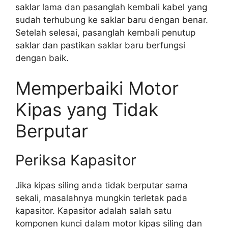
saklar lama dan pasanglah kembali kabel yang
sudah terhubung ke saklar baru dengan benar.
Setelah selesai, pasanglah kembali penutup
saklar dan pastikan saklar baru berfungsi
dengan baik.
Memperbaiki Motor
Kipas yang Tidak
Berputar
Periksa Kapasitor
Jika kipas siling anda tidak berputar sama
sekali, masalahnya mungkin terletak pada
kapasitor. Kapasitor adalah salah satu
komponen kunci dalam motor kipas siling dan