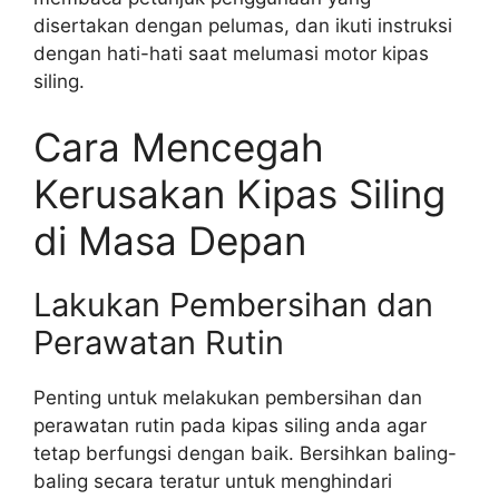
disertakan dengan pelumas, dan ikuti instruksi
dengan hati-hati saat melumasi motor kipas
siling.
Cara Mencegah
Kerusakan Kipas Siling
di Masa Depan
Lakukan Pembersihan dan
Perawatan Rutin
Penting untuk melakukan pembersihan dan
perawatan rutin pada kipas siling anda agar
tetap berfungsi dengan baik. Bersihkan baling-
baling secara teratur untuk menghindari