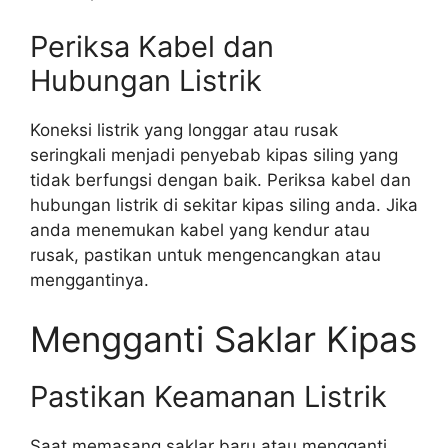
Periksa Kabel dan
Hubungan Listrik
Koneksi listrik yang longgar atau rusak
seringkali menjadi penyebab kipas siling yang
tidak berfungsi dengan baik. Periksa kabel dan
hubungan listrik di sekitar kipas siling anda. Jika
anda menemukan kabel yang kendur atau
rusak, pastikan untuk mengencangkan atau
menggantinya.
Mengganti Saklar Kipas
Pastikan Keamanan Listrik
Saat memasang saklar baru atau mengganti