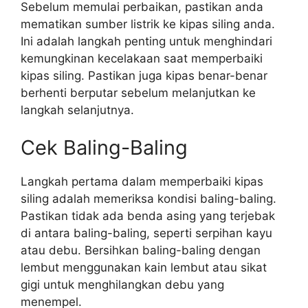
Sebelum memulai perbaikan, pastikan anda
mematikan sumber listrik ke kipas siling anda.
Ini adalah langkah penting untuk menghindari
kemungkinan kecelakaan saat memperbaiki
kipas siling. Pastikan juga kipas benar-benar
berhenti berputar sebelum melanjutkan ke
langkah selanjutnya.
Cek Baling-Baling
Langkah pertama dalam memperbaiki kipas
siling adalah memeriksa kondisi baling-baling.
Pastikan tidak ada benda asing yang terjebak
di antara baling-baling, seperti serpihan kayu
atau debu. Bersihkan baling-baling dengan
lembut menggunakan kain lembut atau sikat
gigi untuk menghilangkan debu yang
menempel.