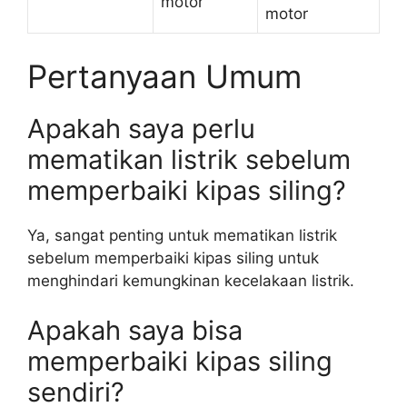
motor
motor
Pertanyaan Umum
Apakah saya perlu
mematikan listrik sebelum
memperbaiki kipas siling?
Ya, sangat penting untuk mematikan listrik
sebelum memperbaiki kipas siling untuk
menghindari kemungkinan kecelakaan listrik.
Apakah saya bisa
memperbaiki kipas siling
sendiri?