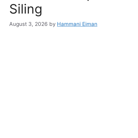
Siling
August 3, 2026
by
Hammani Eiman