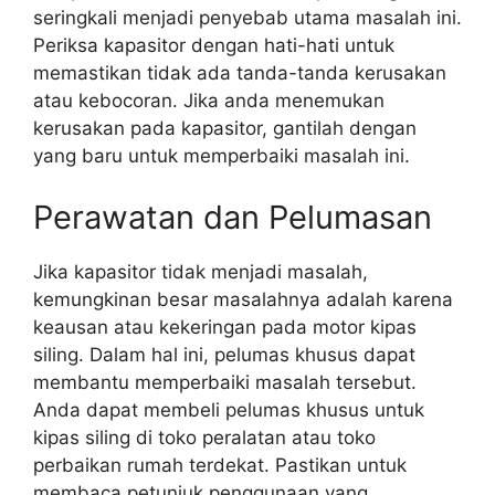
seringkali menjadi penyebab utama masalah ini.
Periksa kapasitor dengan hati-hati untuk
memastikan tidak ada tanda-tanda kerusakan
atau kebocoran. Jika anda menemukan
kerusakan pada kapasitor, gantilah dengan
yang baru untuk memperbaiki masalah ini.
Perawatan dan Pelumasan
Jika kapasitor tidak menjadi masalah,
kemungkinan besar masalahnya adalah karena
keausan atau kekeringan pada motor kipas
siling. Dalam hal ini, pelumas khusus dapat
membantu memperbaiki masalah tersebut.
Anda dapat membeli pelumas khusus untuk
kipas siling di toko peralatan atau toko
perbaikan rumah terdekat. Pastikan untuk
membaca petunjuk penggunaan yang