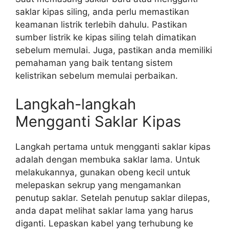
saklar kipas siling, anda perlu memastikan
keamanan listrik terlebih dahulu. Pastikan
sumber listrik ke kipas siling telah dimatikan
sebelum memulai. Juga, pastikan anda memiliki
pemahaman yang baik tentang sistem
kelistrikan sebelum memulai perbaikan.
Langkah-langkah
Mengganti Saklar Kipas
Langkah pertama untuk mengganti saklar kipas
adalah dengan membuka saklar lama. Untuk
melakukannya, gunakan obeng kecil untuk
melepaskan sekrup yang mengamankan
penutup saklar. Setelah penutup saklar dilepas,
anda dapat melihat saklar lama yang harus
diganti. Lepaskan kabel yang terhubung ke