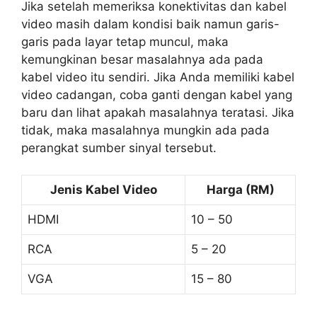
Jika setelah memeriksa konektivitas dan kabel
video masih dalam kondisi baik namun garis-
garis pada layar tetap muncul, maka
kemungkinan besar masalahnya ada pada
kabel video itu sendiri. Jika Anda memiliki kabel
video cadangan, coba ganti dengan kabel yang
baru dan lihat apakah masalahnya teratasi. Jika
tidak, maka masalahnya mungkin ada pada
perangkat sumber sinyal tersebut.
Jenis Kabel Video
Harga (RM)
HDMI
10 – 50
RCA
5 – 20
VGA
15 – 80