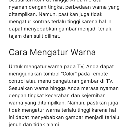
nyaman dengan tingkat perbedaan warna yang
ditampilkan. Namun, pastikan juga tidak
mengatur kontras terlalu tinggi karena hal ini
dapat menyebabkan gambar menjadi terlalu
tajam dan sulit dilihat.
Cara Mengatur Warna
Untuk mengatur warna pada TV, Anda dapat
menggunakan tombol “Color” pada remote
control atau menu pengaturan gambar di TV.
Sesuaikan warna hingga Anda merasa nyaman
dengan tingkat kecerahan dan kejernihan
warna yang ditampilkan. Namun, pastikan juga
tidak mengatur warna terlalu tinggi karena hal
ini dapat menyebabkan gambar menjadi terlalu
jenuh dan tidak alami.