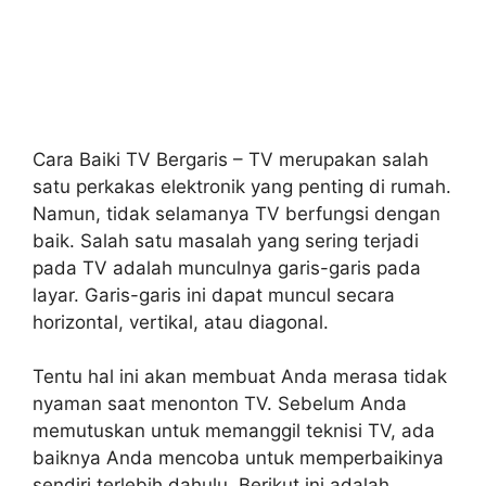
Cara Baiki TV Bergaris – TV merupakan salah
satu perkakas elektronik yang penting di rumah.
Namun, tidak selamanya TV berfungsi dengan
baik. Salah satu masalah yang sering terjadi
pada TV adalah munculnya garis-garis pada
layar. Garis-garis ini dapat muncul secara
horizontal, vertikal, atau diagonal.
Tentu hal ini akan membuat Anda merasa tidak
nyaman saat menonton TV. Sebelum Anda
memutuskan untuk memanggil teknisi TV, ada
baiknya Anda mencoba untuk memperbaikinya
sendiri terlebih dahulu. Berikut ini adalah