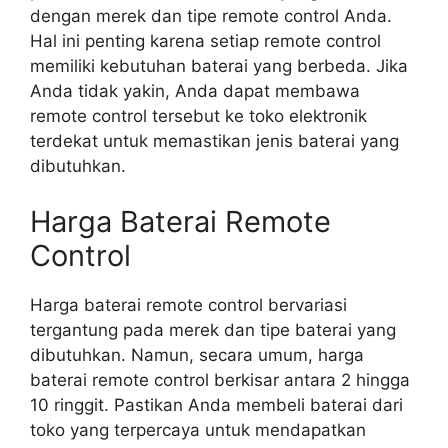
dengan merek dan tipe remote control Anda.
Hal ini penting karena setiap remote control
memiliki kebutuhan baterai yang berbeda. Jika
Anda tidak yakin, Anda dapat membawa
remote control tersebut ke toko elektronik
terdekat untuk memastikan jenis baterai yang
dibutuhkan.
Harga Baterai Remote
Control
Harga baterai remote control bervariasi
tergantung pada merek dan tipe baterai yang
dibutuhkan. Namun, secara umum, harga
baterai remote control berkisar antara 2 hingga
10 ringgit. Pastikan Anda membeli baterai dari
toko yang terpercaya untuk mendapatkan