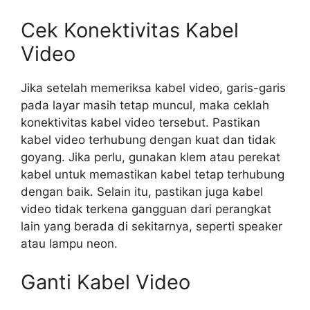
Cek Konektivitas Kabel
Video
Jika setelah memeriksa kabel video, garis-garis
pada layar masih tetap muncul, maka ceklah
konektivitas kabel video tersebut. Pastikan
kabel video terhubung dengan kuat dan tidak
goyang. Jika perlu, gunakan klem atau perekat
kabel untuk memastikan kabel tetap terhubung
dengan baik. Selain itu, pastikan juga kabel
video tidak terkena gangguan dari perangkat
lain yang berada di sekitarnya, seperti speaker
atau lampu neon.
Ganti Kabel Video