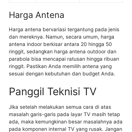
Harga Antena
Harga antena bervariasi tergantung pada jenis
dan mereknya. Namun, secara umum, harga
antena indoor berkisar antara 20 hingga 50
ringgit, sedangkan harga antena outdoor dan
parabola bisa mencapai ratusan hingga ribuan
ringgit. Pastikan Anda memilih antena yang
sesuai dengan kebutuhan dan budget Anda.
Panggil Teknisi TV
Jika setelah melakukan semua cara di atas
masalah garis-garis pada layar TV masih tetap
ada, maka kemungkinan besar masalahnya ada
pada komponen internal TV yang rusak. Jangan