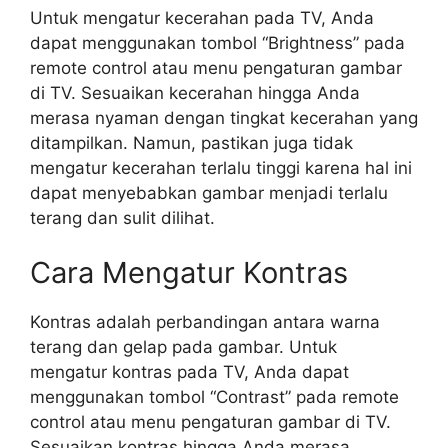
Untuk mengatur kecerahan pada TV, Anda
dapat menggunakan tombol “Brightness” pada
remote control atau menu pengaturan gambar
di TV. Sesuaikan kecerahan hingga Anda
merasa nyaman dengan tingkat kecerahan yang
ditampilkan. Namun, pastikan juga tidak
mengatur kecerahan terlalu tinggi karena hal ini
dapat menyebabkan gambar menjadi terlalu
terang dan sulit dilihat.
Cara Mengatur Kontras
Kontras adalah perbandingan antara warna
terang dan gelap pada gambar. Untuk
mengatur kontras pada TV, Anda dapat
menggunakan tombol “Contrast” pada remote
control atau menu pengaturan gambar di TV.
Sesuaikan kontras hingga Anda merasa