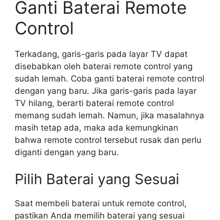
Ganti Baterai Remote
Control
Terkadang, garis-garis pada layar TV dapat
disebabkan oleh baterai remote control yang
sudah lemah. Coba ganti baterai remote control
dengan yang baru. Jika garis-garis pada layar
TV hilang, berarti baterai remote control
memang sudah lemah. Namun, jika masalahnya
masih tetap ada, maka ada kemungkinan
bahwa remote control tersebut rusak dan perlu
diganti dengan yang baru.
Pilih Baterai yang Sesuai
Saat membeli baterai untuk remote control,
pastikan Anda memilih baterai yang sesuai