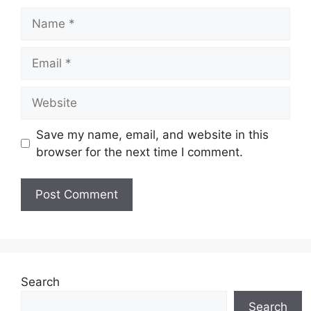
Name
Email
Website
Save my name, email, and website in this
browser for the next time I comment.
Search
Search