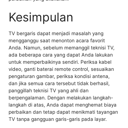
Kesimpulan
TV bergaris dapat menjadi masalah yang
mengganggu saat menonton acara favorit
Anda. Namun, sebelum memanggil teknisi TV,
ada beberapa cara yang dapat Anda lakukan
untuk memperbaikinya sendiri. Periksa kabel
video, ganti baterai remote control, sesuaikan
pengaturan gambar, periksa kondisi antena,
dan jika semua cara tersebut tidak berhasil,
panggillah teknisi TV yang ahli dan
berpengalaman. Dengan melakukan langkah-
langkah di atas, Anda dapat menghemat biaya
perbaikan dan tetap dapat menikmati tayangan
TV tanpa gangguan garis-garis pada layar.