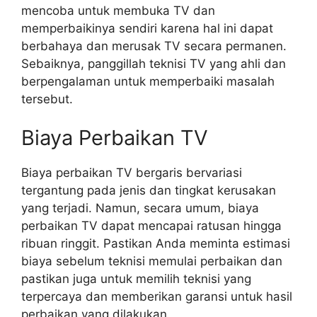
mencoba untuk membuka TV dan
memperbaikinya sendiri karena hal ini dapat
berbahaya dan merusak TV secara permanen.
Sebaiknya, panggillah teknisi TV yang ahli dan
berpengalaman untuk memperbaiki masalah
tersebut.
Biaya Perbaikan TV
Biaya perbaikan TV bergaris bervariasi
tergantung pada jenis dan tingkat kerusakan
yang terjadi. Namun, secara umum, biaya
perbaikan TV dapat mencapai ratusan hingga
ribuan ringgit. Pastikan Anda meminta estimasi
biaya sebelum teknisi memulai perbaikan dan
pastikan juga untuk memilih teknisi yang
terpercaya dan memberikan garansi untuk hasil
perbaikan yang dilakukan.