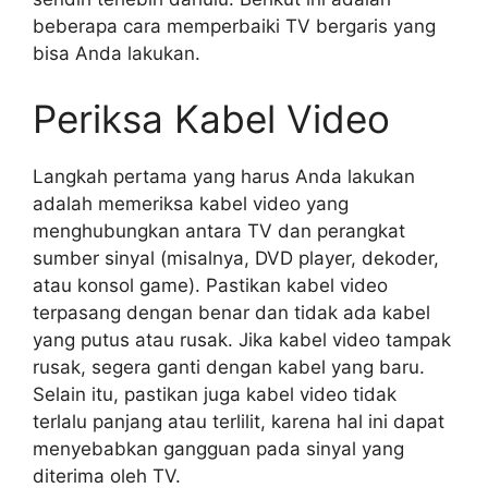
beberapa cara memperbaiki TV bergaris yang
bisa Anda lakukan.
Periksa Kabel Video
Langkah pertama yang harus Anda lakukan
adalah memeriksa kabel video yang
menghubungkan antara TV dan perangkat
sumber sinyal (misalnya, DVD player, dekoder,
atau konsol game). Pastikan kabel video
terpasang dengan benar dan tidak ada kabel
yang putus atau rusak. Jika kabel video tampak
rusak, segera ganti dengan kabel yang baru.
Selain itu, pastikan juga kabel video tidak
terlalu panjang atau terlilit, karena hal ini dapat
menyebabkan gangguan pada sinyal yang
diterima oleh TV.