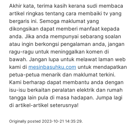
Akhir kata, terima kasih kerana sudi membaca
artikel ringkas tentang cara membaiki tv yang
bergaris ini. Semoga maklumat yang
dikongsikan dapat memberi manfaat kepada
anda. Jika anda mempunyai sebarang soalan
atau ingin berkongsi pengalaman anda, jangan
ragu-ragu untuk meninggalkan komen di
bawah. Jangan lupa untuk melawat laman web
kami di
mesinbasuhku.com
untuk mendapatkan
petua-petua menarik dan maklumat terkini.
Kami berharap dapat membantu anda dengan
isu-isu berkaitan peralatan elektrik dan rumah
tangga lain pula di masa hadapan. Jumpa lagi
di artikel-artikel seterusnya!
Originally posted 2023-10-21 14:35:29.