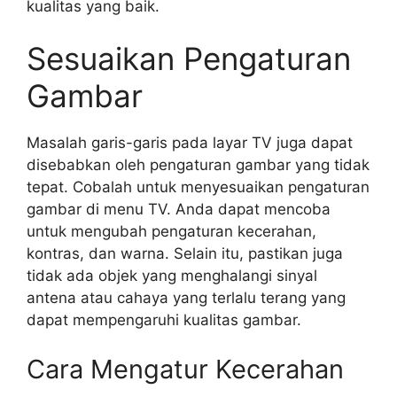
kualitas yang baik.
Sesuaikan Pengaturan
Gambar
Masalah garis-garis pada layar TV juga dapat
disebabkan oleh pengaturan gambar yang tidak
tepat. Cobalah untuk menyesuaikan pengaturan
gambar di menu TV. Anda dapat mencoba
untuk mengubah pengaturan kecerahan,
kontras, dan warna. Selain itu, pastikan juga
tidak ada objek yang menghalangi sinyal
antena atau cahaya yang terlalu terang yang
dapat mempengaruhi kualitas gambar.
Cara Mengatur Kecerahan