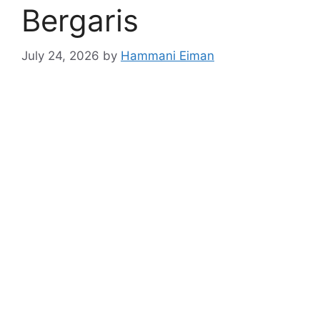
Bergaris
July 24, 2026
by
Hammani Eiman