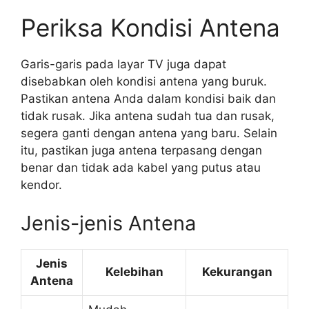
Periksa Kondisi Antena
Garis-garis pada layar TV juga dapat
disebabkan oleh kondisi antena yang buruk.
Pastikan antena Anda dalam kondisi baik dan
tidak rusak. Jika antena sudah tua dan rusak,
segera ganti dengan antena yang baru. Selain
itu, pastikan juga antena terpasang dengan
benar dan tidak ada kabel yang putus atau
kendor.
Jenis-jenis Antena
Jenis
Kelebihan
Kekurangan
Antena