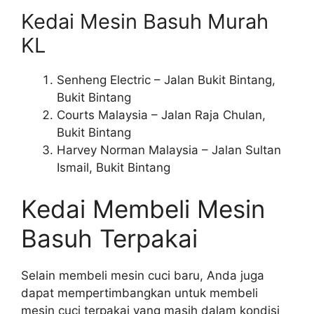
Kedai Mesin Basuh Murah
KL
Senheng Electric – Jalan Bukit Bintang,
Bukit Bintang
Courts Malaysia – Jalan Raja Chulan,
Bukit Bintang
Harvey Norman Malaysia – Jalan Sultan
Ismail, Bukit Bintang
Kedai Membeli Mesin
Basuh Terpakai
Selain membeli mesin cuci baru, Anda juga
dapat mempertimbangkan untuk membeli
mesin cuci terpakai yang masih dalam kondisi