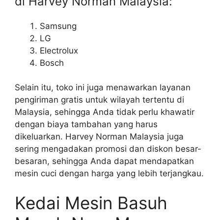
di Harvey Norman Malaysia:
Samsung
LG
Electrolux
Bosch
Selain itu, toko ini juga menawarkan layanan
pengiriman gratis untuk wilayah tertentu di
Malaysia, sehingga Anda tidak perlu khawatir
dengan biaya tambahan yang harus
dikeluarkan. Harvey Norman Malaysia juga
sering mengadakan promosi dan diskon besar-
besaran, sehingga Anda dapat mendapatkan
mesin cuci dengan harga yang lebih terjangkau.
Kedai Mesin Basuh