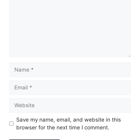
Name
Email
Website
Save my name, email, and website in this
browser for the next time I comment.