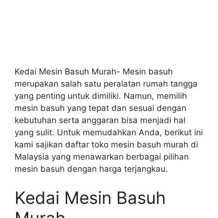
Kedai Mesin Basuh Murah- Mesin basuh
merupakan salah satu peralatan rumah tangga
yang penting untuk dimiliki. Namun, memilih
mesin basuh yang tepat dan sesuai dengan
kebutuhan serta anggaran bisa menjadi hal
yang sulit. Untuk memudahkan Anda, berikut ini
kami sajikan daftar toko mesin basuh murah di
Malaysia yang menawarkan berbagai pilihan
mesin basuh dengan harga terjangkau.
Kedai Mesin Basuh