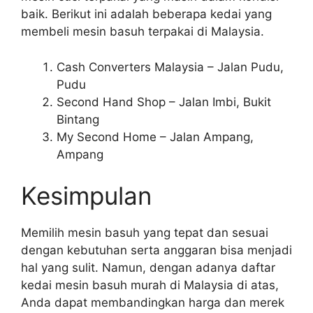
baik. Berikut ini adalah beberapa kedai yang
membeli mesin basuh terpakai di Malaysia.
Cash Converters Malaysia – Jalan Pudu,
Pudu
Second Hand Shop – Jalan Imbi, Bukit
Bintang
My Second Home – Jalan Ampang,
Ampang
Kesimpulan
Memilih mesin basuh yang tepat dan sesuai
dengan kebutuhan serta anggaran bisa menjadi
hal yang sulit. Namun, dengan adanya daftar
kedai mesin basuh murah di Malaysia di atas,
Anda dapat membandingkan harga dan merek