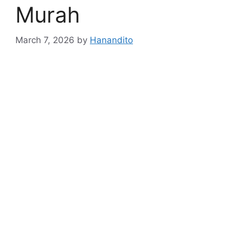
Murah
March 7, 2026
by
Hanandito