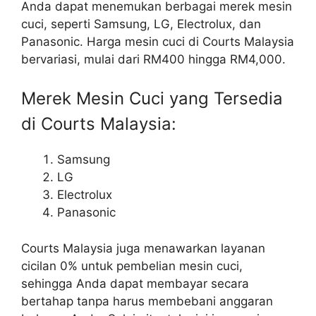
Anda dapat menemukan berbagai merek mesin
cuci, seperti Samsung, LG, Electrolux, dan
Panasonic. Harga mesin cuci di Courts Malaysia
bervariasi, mulai dari RM400 hingga RM4,000.
Merek Mesin Cuci yang Tersedia
di Courts Malaysia:
Samsung
LG
Electrolux
Panasonic
Courts Malaysia juga menawarkan layanan
cicilan 0% untuk pembelian mesin cuci,
sehingga Anda dapat membayar secara
bertahap tanpa harus membebani anggaran