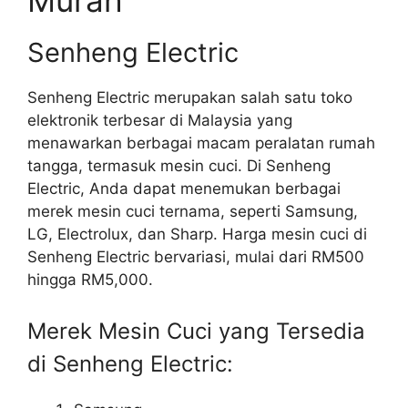
Murah
Senheng Electric
Senheng Electric merupakan salah satu toko
elektronik terbesar di Malaysia yang
menawarkan berbagai macam peralatan rumah
tangga, termasuk mesin cuci. Di Senheng
Electric, Anda dapat menemukan berbagai
merek mesin cuci ternama, seperti Samsung,
LG, Electrolux, dan Sharp. Harga mesin cuci di
Senheng Electric bervariasi, mulai dari RM500
hingga RM5,000.
Merek Mesin Cuci yang Tersedia
di Senheng Electric: