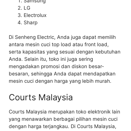
Samsung
LG
Electrolux
Sharp
Di Senheng Electric, Anda juga dapat memilih
antara mesin cuci top load atau front load,
serta kapasitas yang sesuai dengan kebutuhan
Anda. Selain itu, toko ini juga sering
mengadakan promosi dan diskon besar-
besaran, sehingga Anda dapat mendapatkan
mesin cuci dengan harga yang lebih murah.
Courts Malaysia
Courts Malaysia merupakan toko elektronik lain
yang menawarkan berbagai pilihan mesin cuci
dengan harga terjangkau. Di Courts Malaysia,