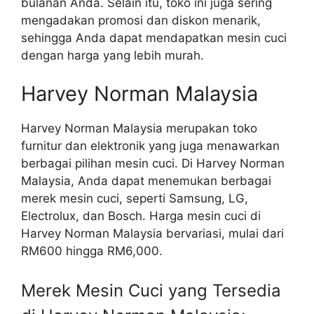
bulanan Anda. Selain itu, toko ini juga sering
mengadakan promosi dan diskon menarik,
sehingga Anda dapat mendapatkan mesin cuci
dengan harga yang lebih murah.
Harvey Norman Malaysia
Harvey Norman Malaysia merupakan toko
furnitur dan elektronik yang juga menawarkan
berbagai pilihan mesin cuci. Di Harvey Norman
Malaysia, Anda dapat menemukan berbagai
merek mesin cuci, seperti Samsung, LG,
Electrolux, dan Bosch. Harga mesin cuci di
Harvey Norman Malaysia bervariasi, mulai dari
RM600 hingga RM6,000.
Merek Mesin Cuci yang Tersedia