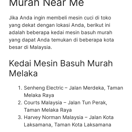
Murah Near Me
Jika Anda ingin membeli mesin cuci di toko
yang dekat dengan lokasi Anda, berikut ini
adalah beberapa kedai mesin basuh murah
yang dapat Anda temukan di beberapa kota
besar di Malaysia.
Kedai Mesin Basuh Murah
Melaka
Senheng Electric – Jalan Merdeka, Taman
Melaka Raya
Courts Malaysia – Jalan Tun Perak,
Taman Melaka Raya
Harvey Norman Malaysia – Jalan Kota
Laksamana, Taman Kota Laksamana