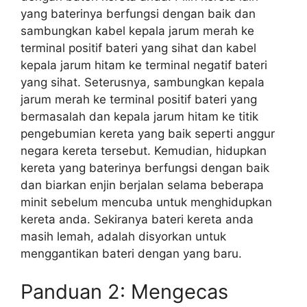
yang baterinya berfungsi dengan baik dan
sambungkan kabel kepala jarum merah ke
terminal positif bateri yang sihat dan kabel
kepala jarum hitam ke terminal negatif bateri
yang sihat. Seterusnya, sambungkan kepala
jarum merah ke terminal positif bateri yang
bermasalah dan kepala jarum hitam ke titik
pengebumian kereta yang baik seperti anggur
negara kereta tersebut. Kemudian, hidupkan
kereta yang baterinya berfungsi dengan baik
dan biarkan enjin berjalan selama beberapa
minit sebelum mencuba untuk menghidupkan
kereta anda. Sekiranya bateri kereta anda
masih lemah, adalah disyorkan untuk
menggantikan bateri dengan yang baru.
Panduan 2: Mengecas