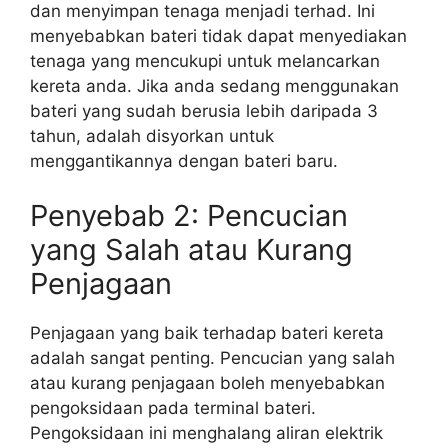
dan menyimpan tenaga menjadi terhad. Ini
menyebabkan bateri tidak dapat menyediakan
tenaga yang mencukupi untuk melancarkan
kereta anda. Jika anda sedang menggunakan
bateri yang sudah berusia lebih daripada 3
tahun, adalah disyorkan untuk
menggantikannya dengan bateri baru.
Penyebab 2: Pencucian
yang Salah atau Kurang
Penjagaan
Penjagaan yang baik terhadap bateri kereta
adalah sangat penting. Pencucian yang salah
atau kurang penjagaan boleh menyebabkan
pengoksidaan pada terminal bateri.
Pengoksidaan ini menghalang aliran elektrik