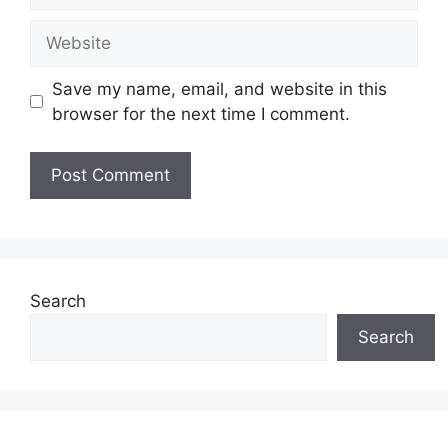
Website
Save my name, email, and website in this
browser for the next time I comment.
Search
Search