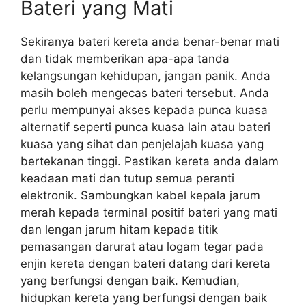
Bateri yang Mati
Sekiranya bateri kereta anda benar-benar mati
dan tidak memberikan apa-apa tanda
kelangsungan kehidupan, jangan panik. Anda
masih boleh mengecas bateri tersebut. Anda
perlu mempunyai akses kepada punca kuasa
alternatif seperti punca kuasa lain atau bateri
kuasa yang sihat dan penjelajah kuasa yang
bertekanan tinggi. Pastikan kereta anda dalam
keadaan mati dan tutup semua peranti
elektronik. Sambungkan kabel kepala jarum
merah kepada terminal positif bateri yang mati
dan lengan jarum hitam kepada titik
pemasangan darurat atau logam tegar pada
enjin kereta dengan bateri datang dari kereta
yang berfungsi dengan baik. Kemudian,
hidupkan kereta yang berfungsi dengan baik