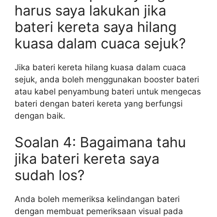
harus saya lakukan jika
bateri kereta saya hilang
kuasa dalam cuaca sejuk?
Jika bateri kereta hilang kuasa dalam cuaca
sejuk, anda boleh menggunakan booster bateri
atau kabel penyambung bateri untuk mengecas
bateri dengan bateri kereta yang berfungsi
dengan baik.
Soalan 4: Bagaimana tahu
jika bateri kereta saya
sudah los?
Anda boleh memeriksa kelindangan bateri
dengan membuat pemeriksaan visual pada