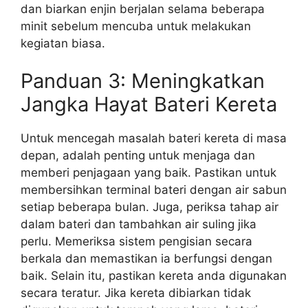
dan biarkan enjin berjalan selama beberapa
minit sebelum mencuba untuk melakukan
kegiatan biasa.
Panduan 3: Meningkatkan
Jangka Hayat Bateri Kereta
Untuk mencegah masalah bateri kereta di masa
depan, adalah penting untuk menjaga dan
memberi penjagaan yang baik. Pastikan untuk
membersihkan terminal bateri dengan air sabun
setiap beberapa bulan. Juga, periksa tahap air
dalam bateri dan tambahkan air suling jika
perlu. Memeriksa sistem pengisian secara
berkala dan memastikan ia berfungsi dengan
baik. Selain itu, pastikan kereta anda digunakan
secara teratur. Jika kereta dibiarkan tidak