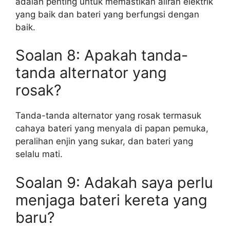
adalah penting untuk memastikan aliran elektrik
yang baik dan bateri yang berfungsi dengan
baik.
Soalan 8: Apakah tanda-
tanda alternator yang
rosak?
Tanda-tanda alternator yang rosak termasuk
cahaya bateri yang menyala di papan pemuka,
peralihan enjin yang sukar, dan bateri yang
selalu mati.
Soalan 9: Adakah saya perlu
menjaga bateri kereta yang
baru?