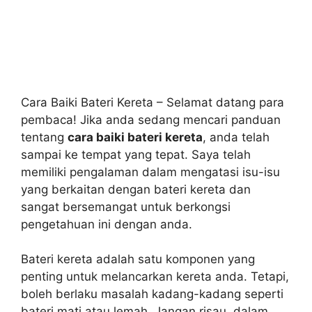
Cara Baiki Bateri Kereta – Selamat datang para
pembaca! Jika anda sedang mencari panduan
tentang
cara baiki bateri kereta
, anda telah
sampai ke tempat yang tepat. Saya telah
memiliki pengalaman dalam mengatasi isu-isu
yang berkaitan dengan bateri kereta dan
sangat bersemangat untuk berkongsi
pengetahuan ini dengan anda.
Bateri kereta adalah satu komponen yang
penting untuk melancarkan kereta anda. Tetapi,
boleh berlaku masalah kadang-kadang seperti
bateri mati atau lemah. Jangan risau, dalam