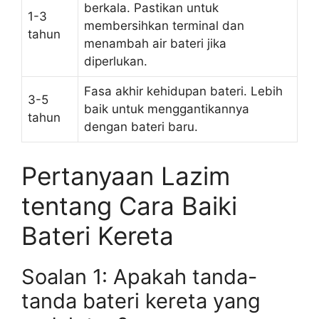
berkala. Pastikan untuk
1-3
membersihkan terminal dan
tahun
menambah air bateri jika
diperlukan.
Fasa akhir kehidupan bateri. Lebih
3-5
baik untuk menggantikannya
tahun
dengan bateri baru.
Pertanyaan Lazim
tentang Cara Baiki
Bateri Kereta
Soalan 1: Apakah tanda-
tanda bateri kereta yang