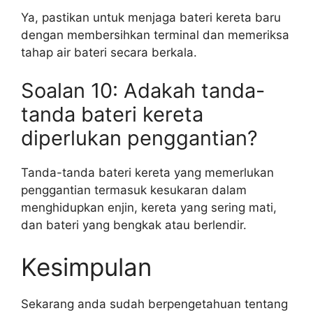
Ya, pastikan untuk menjaga bateri kereta baru
dengan membersihkan terminal dan memeriksa
tahap air bateri secara berkala.
Soalan 10: Adakah tanda-
tanda bateri kereta
diperlukan penggantian?
Tanda-tanda bateri kereta yang memerlukan
penggantian termasuk kesukaran dalam
menghidupkan enjin, kereta yang sering mati,
dan bateri yang bengkak atau berlendir.
Kesimpulan
Sekarang anda sudah berpengetahuan tentang