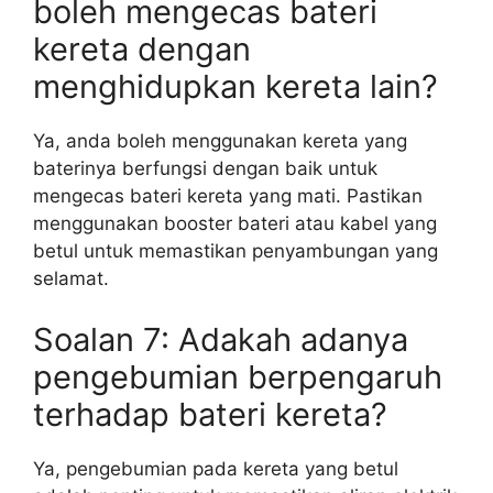
boleh mengecas bateri
kereta dengan
menghidupkan kereta lain?
Ya, anda boleh menggunakan kereta yang
baterinya berfungsi dengan baik untuk
mengecas bateri kereta yang mati. Pastikan
menggunakan booster bateri atau kabel yang
betul untuk memastikan penyambungan yang
selamat.
Soalan 7: Adakah adanya
pengebumian berpengaruh
terhadap bateri kereta?
Ya, pengebumian pada kereta yang betul