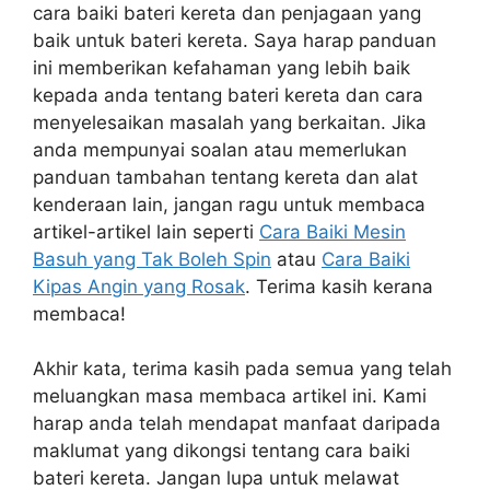
cara baiki bateri kereta dan penjagaan yang
baik untuk bateri kereta. Saya harap panduan
ini memberikan kefahaman yang lebih baik
kepada anda tentang bateri kereta dan cara
menyelesaikan masalah yang berkaitan. Jika
anda mempunyai soalan atau memerlukan
panduan tambahan tentang kereta dan alat
kenderaan lain, jangan ragu untuk membaca
artikel-artikel lain seperti
Cara Baiki Mesin
Basuh yang Tak Boleh Spin
atau
Cara Baiki
Kipas Angin yang Rosak
. Terima kasih kerana
membaca!
Akhir kata, terima kasih pada semua yang telah
meluangkan masa membaca artikel ini. Kami
harap anda telah mendapat manfaat daripada
maklumat yang dikongsi tentang cara baiki
bateri kereta. Jangan lupa untuk melawat