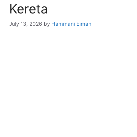
Kereta
July 13, 2026
by
Hammani Eiman