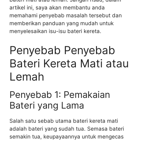
artikel ini, saya akan membantu anda
memahami penyebab masalah tersebut dan
memberikan panduan yang mudah untuk
menyelesaikan isu-isu bateri kereta.
Penyebab Penyebab
Bateri Kereta Mati atau
Lemah
Penyebab 1: Pemakaian
Bateri yang Lama
Salah satu sebab utama bateri kereta mati
adalah bateri yang sudah tua. Semasa bateri
semakin tua, keupayaannya untuk mengecas