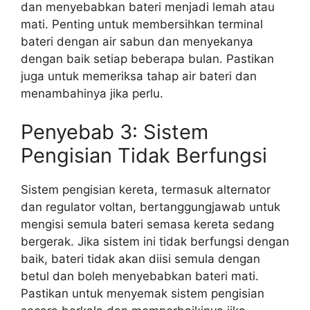
dan menyebabkan bateri menjadi lemah atau
mati. Penting untuk membersihkan terminal
bateri dengan air sabun dan menyekanya
dengan baik setiap beberapa bulan. Pastikan
juga untuk memeriksa tahap air bateri dan
menambahinya jika perlu.
Penyebab 3: Sistem
Pengisian Tidak Berfungsi
Sistem pengisian kereta, termasuk alternator
dan regulator voltan, bertanggungjawab untuk
mengisi semula bateri semasa kereta sedang
bergerak. Jika sistem ini tidak berfungsi dengan
baik, bateri tidak akan diisi semula dengan
betul dan boleh menyebabkan bateri mati.
Pastikan untuk menyemak sistem pengisian