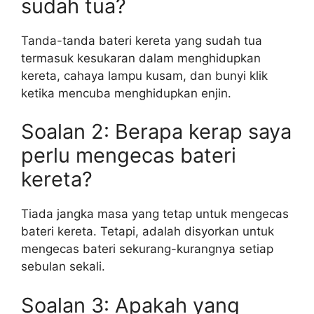
sudah tua?
Tanda-tanda bateri kereta yang sudah tua
termasuk kesukaran dalam menghidupkan
kereta, cahaya lampu kusam, dan bunyi klik
ketika mencuba menghidupkan enjin.
Soalan 2: Berapa kerap saya
perlu mengecas bateri
kereta?
Tiada jangka masa yang tetap untuk mengecas
bateri kereta. Tetapi, adalah disyorkan untuk
mengecas bateri sekurang-kurangnya setiap
sebulan sekali.
Soalan 3: Apakah yang