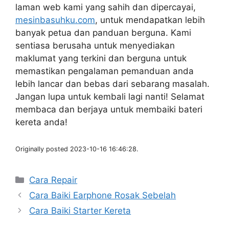
laman web kami yang sahih dan dipercayai,
mesinbasuhku.com
, untuk mendapatkan lebih
banyak petua dan panduan berguna. Kami
sentiasa berusaha untuk menyediakan
maklumat yang terkini dan berguna untuk
memastikan pengalaman pemanduan anda
lebih lancar dan bebas dari sebarang masalah.
Jangan lupa untuk kembali lagi nanti! Selamat
membaca dan berjaya untuk membaiki bateri
kereta anda!
Originally posted 2023-10-16 16:46:28.
Categories
Cara Repair
Cara Baiki Earphone Rosak Sebelah
Cara Baiki Starter Kereta