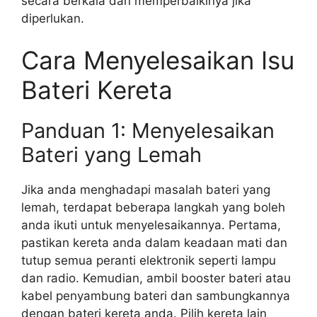
secara berkala dan memperbaikinya jika
diperlukan.
Cara Menyelesaikan Isu
Bateri Kereta
Panduan 1: Menyelesaikan
Bateri yang Lemah
Jika anda menghadapi masalah bateri yang
lemah, terdapat beberapa langkah yang boleh
anda ikuti untuk menyelesaikannya. Pertama,
pastikan kereta anda dalam keadaan mati dan
tutup semua peranti elektronik seperti lampu
dan radio. Kemudian, ambil booster bateri atau
kabel penyambung bateri dan sambungkannya
dengan bateri kereta anda. Pilih kereta lain