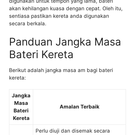
digunakan untuk tempoh yang lama, bateri
akan kehilangan kuasa dengan cepat. Oleh itu,
sentiasa pastikan kereta anda digunakan
secara berkala.
Panduan Jangka Masa
Bateri Kereta
Berikut adalah jangka masa am bagi bateri
kereta:
Jangka
Masa
Amalan Terbaik
Bateri
Kereta
Perlu diuji dan disemak secara