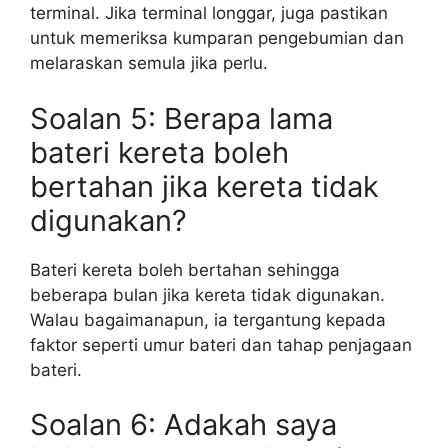
terminal. Jika terminal longgar, juga pastikan
untuk memeriksa kumparan pengebumian dan
melaraskan semula jika perlu.
Soalan 5: Berapa lama
bateri kereta boleh
bertahan jika kereta tidak
digunakan?
Bateri kereta boleh bertahan sehingga
beberapa bulan jika kereta tidak digunakan.
Walau bagaimanapun, ia tergantung kepada
faktor seperti umur bateri dan tahap penjagaan
bateri.
Soalan 6: Adakah saya