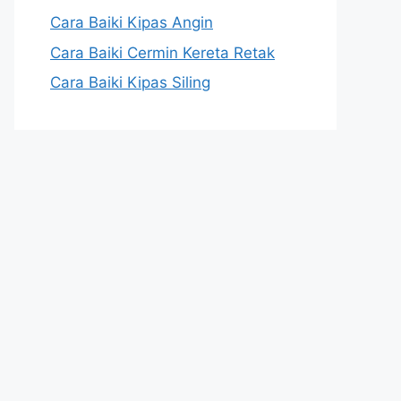
Cara Baiki Kipas Angin
Cara Baiki Cermin Kereta Retak
Cara Baiki Kipas Siling