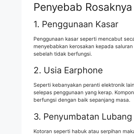
Penyebab Rosaknya
1. Penggunaan Kasar
Penggunaan kasar seperti mencabut sec
menyebabkan kerosakan kepada saluran
sebelah tidak berfungsi.
2. Usia Earphone
Seperti kebanyakan peranti elektronik l
selepas penggunaan yang kerap. Kompon
berfungsi dengan baik sepanjang masa.
3. Penyumbatan Lubang
Kotoran seperti habuk atau serpihan mak