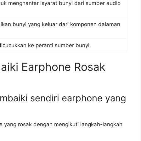
uk menghantar isyarat bunyi dari sumber audio
ikan bunyi yang keluar dari komponen dalaman
cucukkan ke peranti sumber bunyi.
aiki Earphone Rosak
mbaiki sendiri earphone yang
ne yang rosak dengan mengikuti langkah-langkah