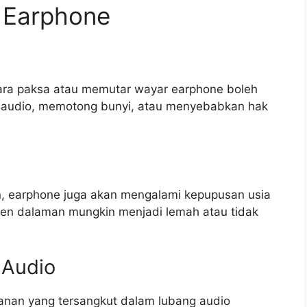
 Earphone
ara paksa atau memutar wayar earphone boleh
 audio, memotong bunyi, atau menyebabkan hak
ain, earphone juga akan mengalami kepupusan usia
en dalaman mungkin menjadi lemah atau tidak
 Audio
anan yang tersangkut dalam lubang audio