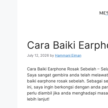
Cara Baiki Earp
July 12, 2026
by
Hammani Eiman
Cara Baiki Earphone Rosak Sebelah – Se
Saya sangat gembira anda telah melawat 
baiki earphone rosak sebelah. Sebagai 
ini, saya ingin berkongsi dengan anda 
perlu diambil jika anda menghadapi mas
lebih lanjut!