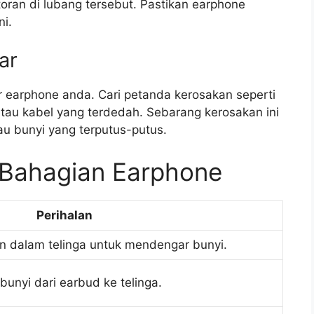
oran di lubang tersebut. Pastikan earphone
i.
ar
 earphone anda. Cari petanda kerosakan seperti
atau kabel yang terdedah. Sebarang kerosakan ini
u bunyi yang terputus-putus.
Bahagian Earphone
Perihalan
 dalam telinga untuk mendengar bunyi.
unyi dari earbud ke telinga.