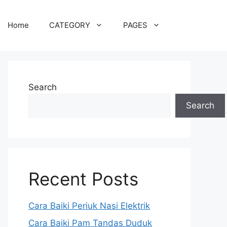
Home
CATEGORY
PAGES
Search
Search
Recent Posts
Cara Baiki Periuk Nasi Elektrik
Cara Baiki Pam Tandas Duduk