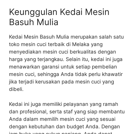
Keunggulan Kedai Mesin
Basuh Mulia
Kedai Mesin Basuh Mulia merupakan salah satu
toko mesin cuci terbaik di Melaka yang
menyediakan mesin cuci berkualitas dengan
harga yang terjangkau. Selain itu, kedai ini juga
menawarkan garansi untuk setiap pembelian
mesin cuci, sehingga Anda tidak perlu khawatir
jika terjadi kerusakan pada mesin cuci yang
dibeli.
Kedai ini juga memiliki pelayanan yang ramah
dan profesional, serta staf yang siap membantu
Anda dalam memilih mesin cuci yang sesuai
dengan kebutuhan dan budget Anda. Dengan