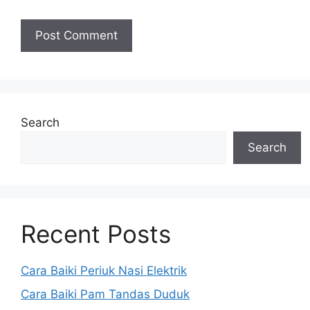
Search
Search
Recent Posts
Cara Baiki Periuk Nasi Elektrik
Cara Baiki Pam Tandas Duduk