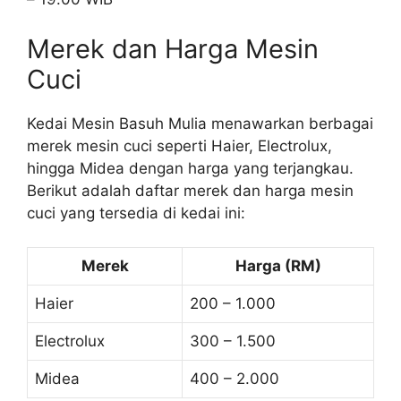
Merek dan Harga Mesin
Cuci
Kedai Mesin Basuh Mulia menawarkan berbagai
merek mesin cuci seperti Haier, Electrolux,
hingga Midea dengan harga yang terjangkau.
Berikut adalah daftar merek dan harga mesin
cuci yang tersedia di kedai ini:
Merek
Harga (RM)
Haier
200 – 1.000
Electrolux
300 – 1.500
Midea
400 – 2.000