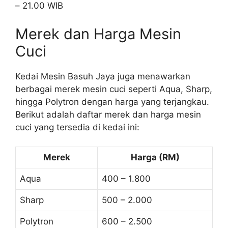
– 21.00 WIB
Merek dan Harga Mesin
Cuci
Kedai Mesin Basuh Jaya juga menawarkan
berbagai merek mesin cuci seperti Aqua, Sharp,
hingga Polytron dengan harga yang terjangkau.
Berikut adalah daftar merek dan harga mesin
cuci yang tersedia di kedai ini:
Merek
Harga (RM)
Aqua
400 – 1.800
Sharp
500 – 2.000
Polytron
600 – 2.500