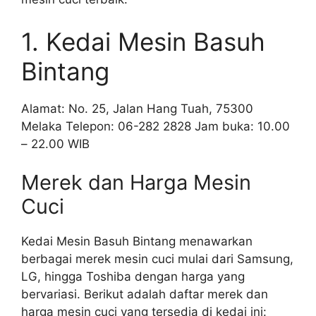
1. Kedai Mesin Basuh
Bintang
Alamat: No. 25, Jalan Hang Tuah, 75300
Melaka Telepon: 06-282 2828 Jam buka: 10.00
– 22.00 WIB
Merek dan Harga Mesin
Cuci
Kedai Mesin Basuh Bintang menawarkan
berbagai merek mesin cuci mulai dari Samsung,
LG, hingga Toshiba dengan harga yang
bervariasi. Berikut adalah daftar merek dan
harga mesin cuci yang tersedia di kedai ini: