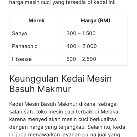
harga mesin cuci yang tersedia di kedai ini:
Merek
Harga (RM)
Sanyo
300 – 1.500
Panasonic
400 – 2.000
Hisense
500 – 2.500
Keunggulan Kedai Mesin
Basuh Makmur
Kedai Mesin Basuh Makmur dikenal sebagai
salah satu toko mesin cuci terbaik di Melaka
karena menyediakan mesin cuci berkualitas
dengan harga yang terjangkau. Selain itu, kedai
ini juga menawarkan layanan purna jual yang