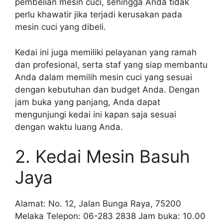
pembelian mesin cuci, sehingga Anda tidak
perlu khawatir jika terjadi kerusakan pada
mesin cuci yang dibeli.
Kedai ini juga memiliki pelayanan yang ramah
dan profesional, serta staf yang siap membantu
Anda dalam memilih mesin cuci yang sesuai
dengan kebutuhan dan budget Anda. Dengan
jam buka yang panjang, Anda dapat
mengunjungi kedai ini kapan saja sesuai
dengan waktu luang Anda.
2. Kedai Mesin Basuh
Jaya
Alamat: No. 12, Jalan Bunga Raya, 75200
Melaka Telepon: 06-283 2838 Jam buka: 10.00