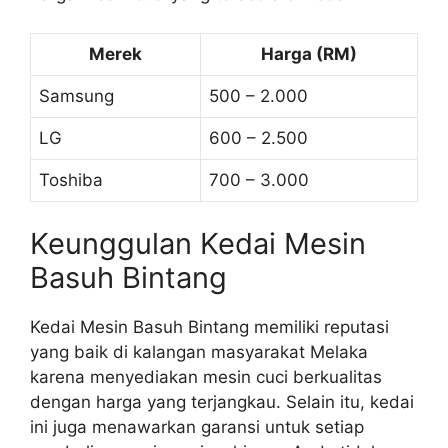
Merek
Harga (RM)
Samsung
500 – 2.000
LG
600 – 2.500
Toshiba
700 – 3.000
Keunggulan Kedai Mesin
Basuh Bintang
Kedai Mesin Basuh Bintang memiliki reputasi
yang baik di kalangan masyarakat Melaka
karena menyediakan mesin cuci berkualitas
dengan harga yang terjangkau. Selain itu, kedai
ini juga menawarkan garansi untuk setiap