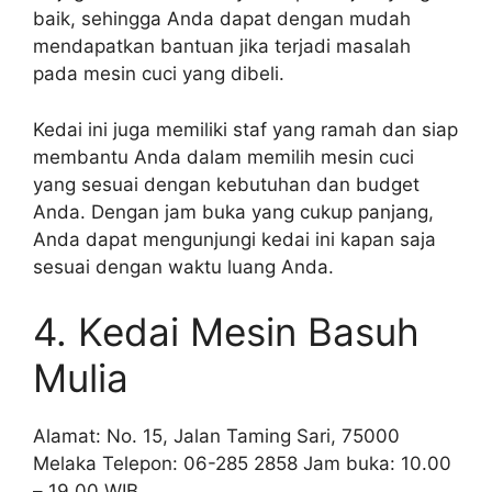
baik, sehingga Anda dapat dengan mudah
mendapatkan bantuan jika terjadi masalah
pada mesin cuci yang dibeli.
Kedai ini juga memiliki staf yang ramah dan siap
membantu Anda dalam memilih mesin cuci
yang sesuai dengan kebutuhan dan budget
Anda. Dengan jam buka yang cukup panjang,
Anda dapat mengunjungi kedai ini kapan saja
sesuai dengan waktu luang Anda.
4. Kedai Mesin Basuh
Mulia
Alamat: No. 15, Jalan Taming Sari, 75000
Melaka Telepon: 06-285 2858 Jam buka: 10.00
– 19.00 WIB