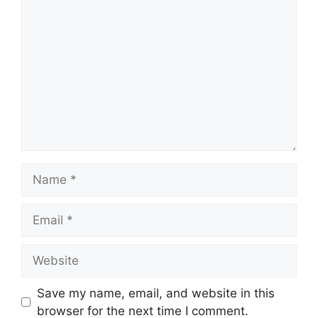
Comment
Name
Email
Website
Save my name, email, and website in this
browser for the next time I comment.