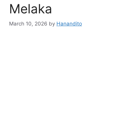
Melaka
March 10, 2026
by
Hanandito