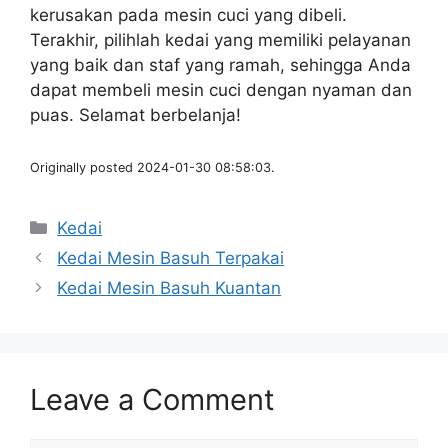
kerusakan pada mesin cuci yang dibeli.
Terakhir, pilihlah kedai yang memiliki pelayanan
yang baik dan staf yang ramah, sehingga Anda
dapat membeli mesin cuci dengan nyaman dan
puas. Selamat berbelanja!
Originally posted 2024-01-30 08:58:03.
Categories
Kedai
Kedai Mesin Basuh Terpakai
Kedai Mesin Basuh Kuantan
Leave a Comment