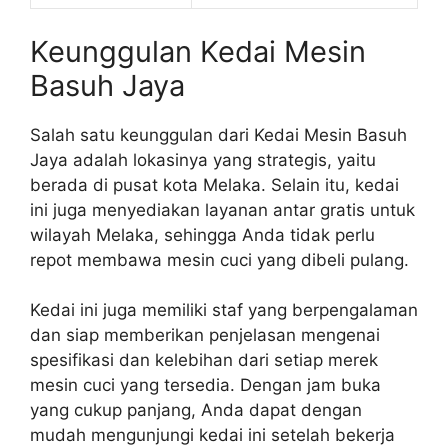
Keunggulan Kedai Mesin
Basuh Jaya
Salah satu keunggulan dari Kedai Mesin Basuh
Jaya adalah lokasinya yang strategis, yaitu
berada di pusat kota Melaka. Selain itu, kedai
ini juga menyediakan layanan antar gratis untuk
wilayah Melaka, sehingga Anda tidak perlu
repot membawa mesin cuci yang dibeli pulang.
Kedai ini juga memiliki staf yang berpengalaman
dan siap memberikan penjelasan mengenai
spesifikasi dan kelebihan dari setiap merek
mesin cuci yang tersedia. Dengan jam buka
yang cukup panjang, Anda dapat dengan
mudah mengunjungi kedai ini setelah bekerja