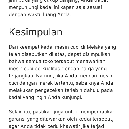
jam buka yang cukup panjang, Anda dapat
mengunjungi kedai ini kapan saja sesuai
dengan waktu luang Anda.
Kesimpulan
Dari keempat kedai mesin cuci di Melaka yang
telah disebutkan di atas, dapat disimpulkan
bahwa semua toko tersebut menawarkan
mesin cuci berkualitas dengan harga yang
terjangkau. Namun, jika Anda mencari mesin
cuci dengan merek tertentu, sebaiknya Anda
melakukan pengecekan terlebih dahulu pada
kedai yang ingin Anda kunjungi.
Selain itu, pastikan juga untuk memperhatikan
garansi yang ditawarkan oleh kedai tersebut,
agar Anda tidak perlu khawatir jika terjadi