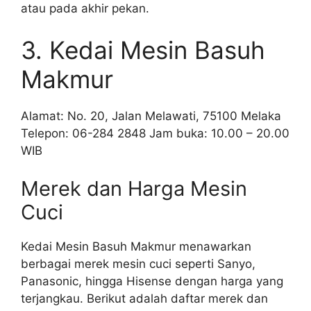
atau pada akhir pekan.
3. Kedai Mesin Basuh
Makmur
Alamat: No. 20, Jalan Melawati, 75100 Melaka
Telepon: 06-284 2848 Jam buka: 10.00 – 20.00
WIB
Merek dan Harga Mesin
Cuci
Kedai Mesin Basuh Makmur menawarkan
berbagai merek mesin cuci seperti Sanyo,
Panasonic, hingga Hisense dengan harga yang
terjangkau. Berikut adalah daftar merek dan