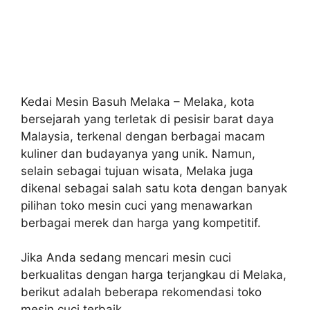
Kedai Mesin Basuh Melaka – Melaka, kota
bersejarah yang terletak di pesisir barat daya
Malaysia, terkenal dengan berbagai macam
kuliner dan budayanya yang unik. Namun,
selain sebagai tujuan wisata, Melaka juga
dikenal sebagai salah satu kota dengan banyak
pilihan toko mesin cuci yang menawarkan
berbagai merek dan harga yang kompetitif.
Jika Anda sedang mencari mesin cuci
berkualitas dengan harga terjangkau di Melaka,
berikut adalah beberapa rekomendasi toko
mesin cuci terbaik.