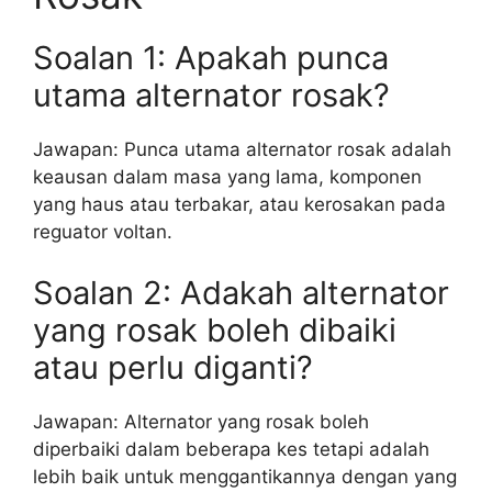
Soalan 1: Apakah punca
utama alternator rosak?
Jawapan: Punca utama alternator rosak adalah
keausan dalam masa yang lama, komponen
yang haus atau terbakar, atau kerosakan pada
reguator voltan.
Soalan 2: Adakah alternator
yang rosak boleh dibaiki
atau perlu diganti?
Jawapan: Alternator yang rosak boleh
diperbaiki dalam beberapa kes tetapi adalah
lebih baik untuk menggantikannya dengan yang