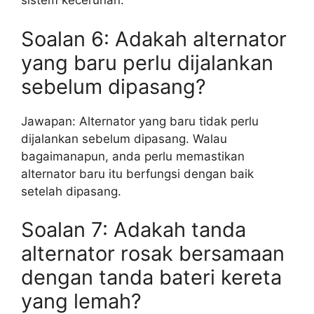
sistem kecerunan.
Soalan 6: Adakah alternator
yang baru perlu dijalankan
sebelum dipasang?
Jawapan: Alternator yang baru tidak perlu
dijalankan sebelum dipasang. Walau
bagaimanapun, anda perlu memastikan
alternator baru itu berfungsi dengan baik
setelah dipasang.
Soalan 7: Adakah tanda
alternator rosak bersamaan
dengan tanda bateri kereta
yang lemah?