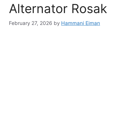
Alternator Rosak
February 27, 2026
by
Hammani Eiman