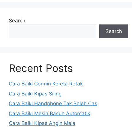
Search
Search
Recent Posts
Cara Baiki Cermin Kereta Retak
Cara Baiki Kipas Siling
Cara Baiki Handphone Tak Boleh Cas
Cara Baiki Mesin Basuh Automatik
Cara Baiki Kipas Angin Meja