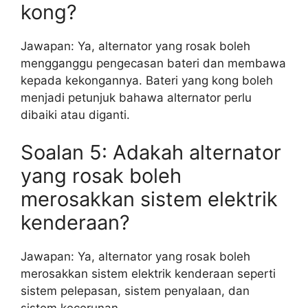
kong?
Jawapan: Ya, alternator yang rosak boleh
mengganggu pengecasan bateri dan membawa
kepada kekongannya. Bateri yang kong boleh
menjadi petunjuk bahawa alternator perlu
dibaiki atau diganti.
Soalan 5: Adakah alternator
yang rosak boleh
merosakkan sistem elektrik
kenderaan?
Jawapan: Ya, alternator yang rosak boleh
merosakkan sistem elektrik kenderaan seperti
sistem pelepasan, sistem penyalaan, dan