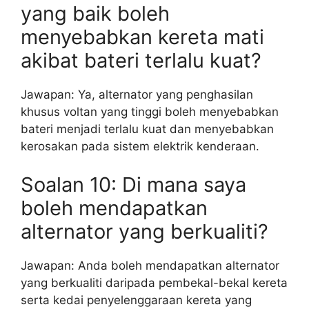
yang baik boleh
menyebabkan kereta mati
akibat bateri terlalu kuat?
Jawapan: Ya, alternator yang penghasilan
khusus voltan yang tinggi boleh menyebabkan
bateri menjadi terlalu kuat dan menyebabkan
kerosakan pada sistem elektrik kenderaan.
Soalan 10: Di mana saya
boleh mendapatkan
alternator yang berkualiti?
Jawapan: Anda boleh mendapatkan alternator
yang berkualiti daripada pembekal-bekal kereta
serta kedai penyelenggaraan kereta yang