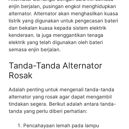
enjin berjalan, pusingan engkol menghidupkan
alternator. Alternator akan menghasilkan kuasa
listrik yang digunakan untuk pengecasan bateri
dan bekalan kuasa kepada sistem elektrik
kenderaan. Ia juga menggantikan tenaga
elektrik yang telah digunakan oleh bateri
semasa enjin berjalan.
Tanda-Tanda Alternator
Rosak
Adalah penting untuk mengenali tanda-tanda
alternator yang rosak agar dapat mengambil
tindakan segera. Berikut adalah antara tanda-
tanda yang perlu diberi perhatian:
Pencahayaan lemah pada lampu