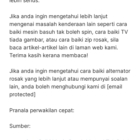
lebih serius.
Jika anda ingin mengetahui lebih lanjut
mengenai masalah kenderaan lain seperti cara
baiki mesin basuh tak boleh spin, cara baiki TV
tiada gambar, atau cara baiki zip rosak, sila
baca artikel-artikel lain di laman web kami.
Terima kasih kerana membaca!
Jika anda ingin mengetahui cara baiki alternator
rosak yang lebih lanjut atau mempunyai soalan
lain, anda boleh menghubungi kami di [email
protected]
Pranala perwakilan cepat:
Sumber: