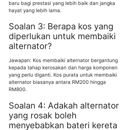
baru bagi prestasi yang lebih baik dan jangka
hayat yang lebih lama.
Soalan 3: Berapa kos yang
diperlukan untuk membaiki
alternator?
Jawapan: Kos membaiki alternator bergantung
kepada tahap kerosakan dan harga komponen
yang perlu diganti. Kos purata untuk membaiki
alternator biasanya antara RM200 hingga
RM800.
Soalan 4: Adakah alternator
yang rosak boleh
menyebabkan bateri kereta