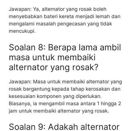
Jawapan: Ya, alternator yang rosak boleh
menyebabkan bateri kereta menjadi lemah dan
mengalami masalah pengecasan yang tidak
mencukupi.
Soalan 8: Berapa lama ambil
masa untuk membaiki
alternator yang rosak?
Jawapan: Masa untuk membaiki alternator yang
rosak bergantung kepada tahap kerosakan dan
kesesuaian komponen yang diperlukan.
Biasanya, ia mengambil masa antara 1 hingga 2
jam untuk membaiki alternator yang rosak.
Soalan 9: Adakah alternator