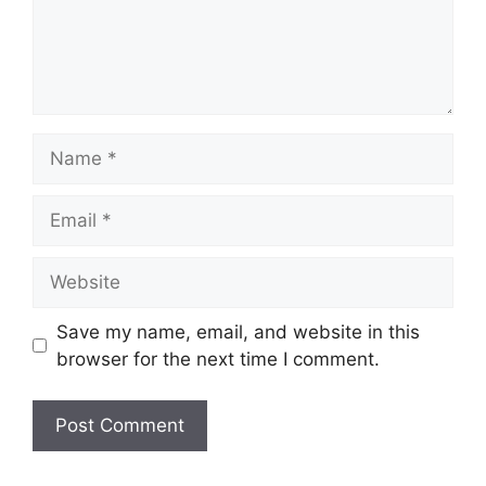
Name
Email
Website
Save my name, email, and website in this
browser for the next time I comment.