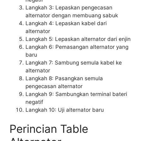
Langkah 3: Lepaskan pengecasan
alternator dengan membuang sabuk
Langkah 4: Lepaskan kabel dari
alternator
Langkah 5: Lepaskan alternator dari enjin
Langkah 6: Pemasangan alternator yang
baru
Langkah 7: Sambung semula kabel ke
alternator
Langkah 8: Pasangkan semula
pengecasan alternator
Langkah 9: Sambungkan terminal bateri
negatif
Langkah 10: Uji alternator baru
Perincian Table