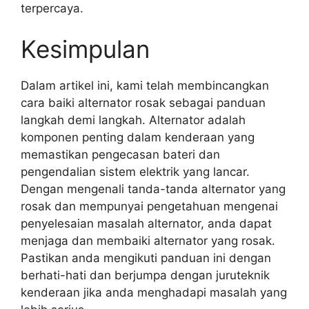
terpercaya.
Kesimpulan
Dalam artikel ini, kami telah membincangkan
cara baiki alternator rosak sebagai panduan
langkah demi langkah. Alternator adalah
komponen penting dalam kenderaan yang
memastikan pengecasan bateri dan
pengendalian sistem elektrik yang lancar.
Dengan mengenali tanda-tanda alternator yang
rosak dan mempunyai pengetahuan mengenai
penyelesaian masalah alternator, anda dapat
menjaga dan membaiki alternator yang rosak.
Pastikan anda mengikuti panduan ini dengan
berhati-hati dan berjumpa dengan juruteknik
kenderaan jika anda menghadapi masalah yang