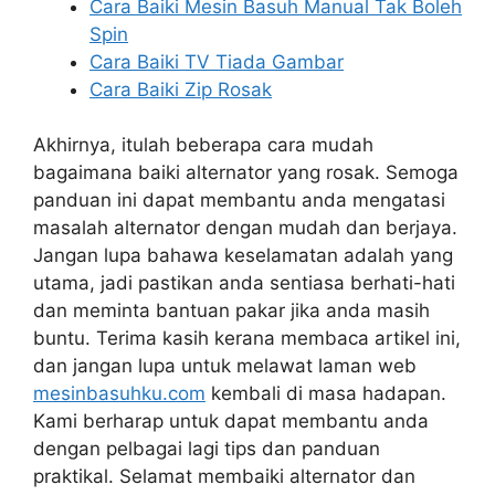
Cara Baiki Mesin Basuh Manual Tak Boleh
Spin
Cara Baiki TV Tiada Gambar
Cara Baiki Zip Rosak
Akhirnya, itulah beberapa cara mudah
bagaimana baiki alternator yang rosak. Semoga
panduan ini dapat membantu anda mengatasi
masalah alternator dengan mudah dan berjaya.
Jangan lupa bahawa keselamatan adalah yang
utama, jadi pastikan anda sentiasa berhati-hati
dan meminta bantuan pakar jika anda masih
buntu. Terima kasih kerana membaca artikel ini,
dan jangan lupa untuk melawat laman web
mesinbasuhku.com
kembali di masa hadapan.
Kami berharap untuk dapat membantu anda
dengan pelbagai lagi tips dan panduan
praktikal. Selamat membaiki alternator dan