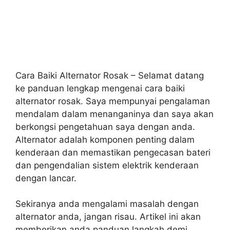
Cara Baiki Alternator Rosak – Selamat datang
ke panduan lengkap mengenai cara baiki
alternator rosak. Saya mempunyai pengalaman
mendalam dalam menanganinya dan saya akan
berkongsi pengetahuan saya dengan anda.
Alternator adalah komponen penting dalam
kenderaan dan memastikan pengecasan bateri
dan pengendalian sistem elektrik kenderaan
dengan lancar.
Sekiranya anda mengalami masalah dengan
alternator anda, jangan risau. Artikel ini akan
memberikan anda panduan langkah demi