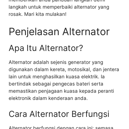
langkah untuk memperbaiki alternator yang
rosak. Mari kita mulakan!
Penjelasan Alternator
Apa Itu Alternator?
Alternator adalah sejenis generator yang
digunakan dalam kereta, motosikal, dan jentera
lain untuk menghasilkan kuasa elektrik. Ia
bertindak sebagai pengecas bateri serta
memastikan penjagaan kuasa kepada peranti
elektronik dalam kenderaan anda.
Cara Alternator Berfungsi
Alternator berfungsi dengan cara ini: semasa