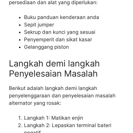
persediaan dan alat yang diperlukan:
Buku panduan kenderaan anda
Sepit jumper
Sekrup dan kunci yang sesuai
Penyemperit dan sikat kasar
Gelanggang piston
Langkah demi langkah
Penyelesaian Masalah
Berikut adalah langkah demi langkah
penyelenggaraan dan penyelesaian masalah
alternator yang rosak:
Langkah 1: Matikan enjin
Langkah 2: Lepaskan terminal bateri
negatif