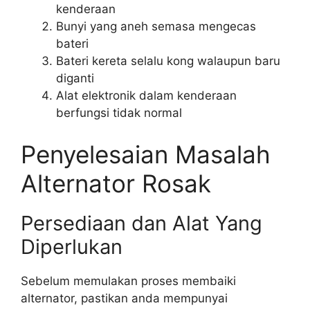
kenderaan
Bunyi yang aneh semasa mengecas
bateri
Bateri kereta selalu kong walaupun baru
diganti
Alat elektronik dalam kenderaan
berfungsi tidak normal
Penyelesaian Masalah
Alternator Rosak
Persediaan dan Alat Yang
Diperlukan
Sebelum memulakan proses membaiki
alternator, pastikan anda mempunyai