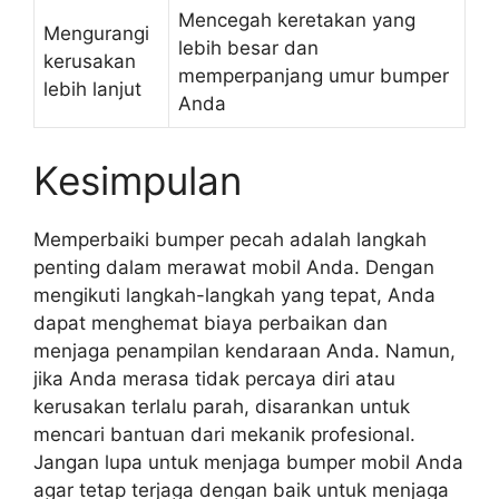
Mencegah keretakan yang
Mengurangi
lebih besar dan
kerusakan
memperpanjang umur bumper
lebih lanjut
Anda
Kesimpulan
Memperbaiki bumper pecah adalah langkah
penting dalam merawat mobil Anda. Dengan
mengikuti langkah-langkah yang tepat, Anda
dapat menghemat biaya perbaikan dan
menjaga penampilan kendaraan Anda. Namun,
jika Anda merasa tidak percaya diri atau
kerusakan terlalu parah, disarankan untuk
mencari bantuan dari mekanik profesional.
Jangan lupa untuk menjaga bumper mobil Anda
agar tetap terjaga dengan baik untuk menjaga