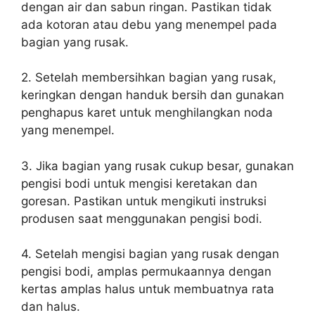
dengan air dan sabun ringan. Pastikan tidak
ada kotoran atau debu yang menempel pada
bagian yang rusak.
2. Setelah membersihkan bagian yang rusak,
keringkan dengan handuk bersih dan gunakan
penghapus karet untuk menghilangkan noda
yang menempel.
3. Jika bagian yang rusak cukup besar, gunakan
pengisi bodi untuk mengisi keretakan dan
goresan. Pastikan untuk mengikuti instruksi
produsen saat menggunakan pengisi bodi.
4. Setelah mengisi bagian yang rusak dengan
pengisi bodi, amplas permukaannya dengan
kertas amplas halus untuk membuatnya rata
dan halus.