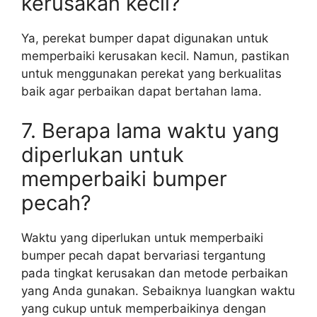
kerusakan kecil?
Ya, perekat bumper dapat digunakan untuk
memperbaiki kerusakan kecil. Namun, pastikan
untuk menggunakan perekat yang berkualitas
baik agar perbaikan dapat bertahan lama.
7. Berapa lama waktu yang
diperlukan untuk
memperbaiki bumper
pecah?
Waktu yang diperlukan untuk memperbaiki
bumper pecah dapat bervariasi tergantung
pada tingkat kerusakan dan metode perbaikan
yang Anda gunakan. Sebaiknya luangkan waktu
yang cukup untuk memperbaikinya dengan