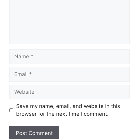
Name
Email
Website
Save my name, email, and website in this
browser for the next time I comment.