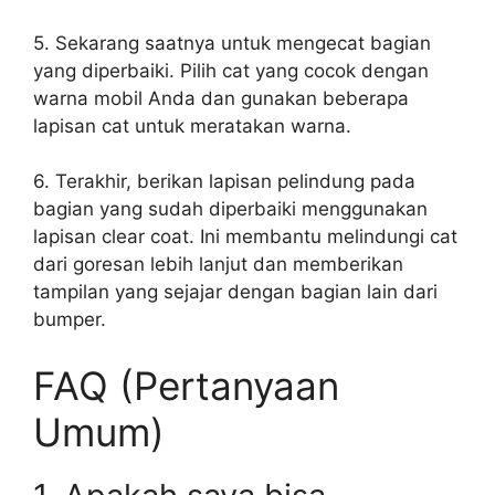
5. Sekarang saatnya untuk mengecat bagian
yang diperbaiki. Pilih cat yang cocok dengan
warna mobil Anda dan gunakan beberapa
lapisan cat untuk meratakan warna.
6. Terakhir, berikan lapisan pelindung pada
bagian yang sudah diperbaiki menggunakan
lapisan clear coat. Ini membantu melindungi cat
dari goresan lebih lanjut dan memberikan
tampilan yang sejajar dengan bagian lain dari
bumper.
FAQ (Pertanyaan
Umum)