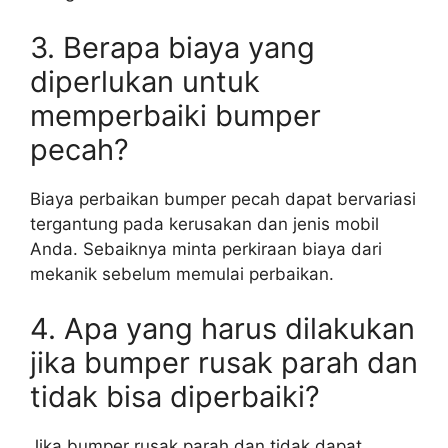
3. Berapa biaya yang
diperlukan untuk
memperbaiki bumper
pecah?
Biaya perbaikan bumper pecah dapat bervariasi
tergantung pada kerusakan dan jenis mobil
Anda. Sebaiknya minta perkiraan biaya dari
mekanik sebelum memulai perbaikan.
4. Apa yang harus dilakukan
jika bumper rusak parah dan
tidak bisa diperbaiki?
Jika bumper rusak parah dan tidak dapat