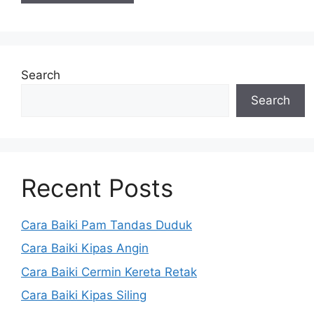
Search
Search
Recent Posts
Cara Baiki Pam Tandas Duduk
Cara Baiki Kipas Angin
Cara Baiki Cermin Kereta Retak
Cara Baiki Kipas Siling