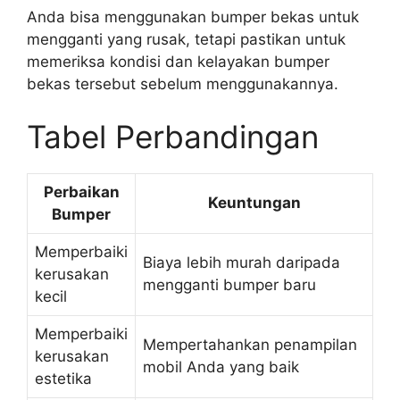
Anda bisa menggunakan bumper bekas untuk
mengganti yang rusak, tetapi pastikan untuk
memeriksa kondisi dan kelayakan bumper
bekas tersebut sebelum menggunakannya.
Tabel Perbandingan
Perbaikan
Keuntungan
Bumper
Memperbaiki
Biaya lebih murah daripada
kerusakan
mengganti bumper baru
kecil
Memperbaiki
Mempertahankan penampilan
kerusakan
mobil Anda yang baik
estetika