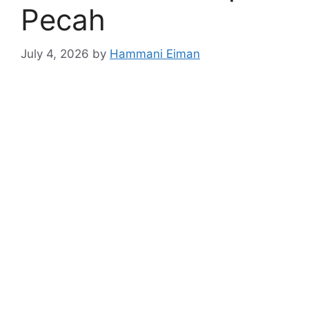
Pecah
July 4, 2026
by
Hammani Eiman