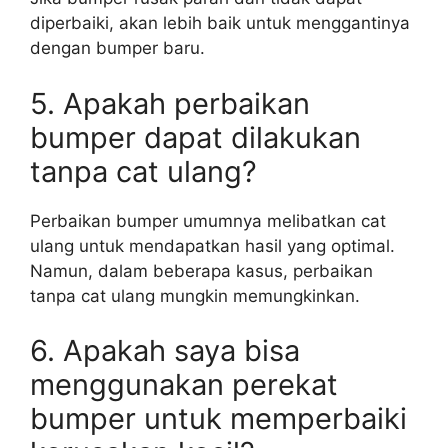
diperbaiki, akan lebih baik untuk menggantinya
dengan bumper baru.
5. Apakah perbaikan
bumper dapat dilakukan
tanpa cat ulang?
Perbaikan bumper umumnya melibatkan cat
ulang untuk mendapatkan hasil yang optimal.
Namun, dalam beberapa kasus, perbaikan
tanpa cat ulang mungkin memungkinkan.
6. Apakah saya bisa
menggunakan perekat
bumper untuk memperbaiki