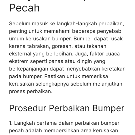
Pecah
Sebelum masuk ke langkah-langkah perbaikan,
penting untuk memahami beberapa penyebab
umum kerusakan bumper. Bumper dapat rusak
karena tabrakan, goresan, atau tekanan
eksternal yang berlebihan. Juga, faktor cuaca
ekstrem seperti panas atau dingin yang
berkepanjangan dapat menyebabkan keretakan
pada bumper. Pastikan untuk memeriksa
kerusakan selengkapnya sebelum melanjutkan
proses perbaikan.
Prosedur Perbaikan Bumper
1. Langkah pertama dalam perbaikan bumper
pecah adalah membersihkan area kerusakan