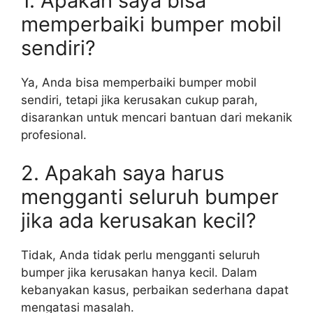
1. Apakah saya bisa
memperbaiki bumper mobil
sendiri?
Ya, Anda bisa memperbaiki bumper mobil
sendiri, tetapi jika kerusakan cukup parah,
disarankan untuk mencari bantuan dari mekanik
profesional.
2. Apakah saya harus
mengganti seluruh bumper
jika ada kerusakan kecil?
Tidak, Anda tidak perlu mengganti seluruh
bumper jika kerusakan hanya kecil. Dalam
kebanyakan kasus, perbaikan sederhana dapat
mengatasi masalah.