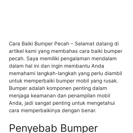
Cara Baiki Bumper Pecah – Selamat datang di
artikel kami yang membahas cara baiki bumper
pecah. Saya memiliki pengalaman mendalam
dalam hal ini dan ingin membantu Anda
memahami langkah-langkah yang perlu diambil
untuk memperbaiki bumper mobil yang rusak.
Bumper adalah komponen penting dalam
menjaga keamanan dan penampilan mobil
Anda, jadi sangat penting untuk mengetahui
cara memperbaikinya dengan benar.
Penyebab Bumper