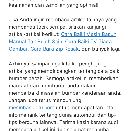
keamanan dan tampilan yang optimal!
Jika Anda ingin membaca artikel lainnya yang
membahas topik serupa, silakan kunjungi
artikel-artikel berikut:
Cara Baiki Mesin Basuh
Manual Tak Boleh Spin
,
Cara Baiki TV Tiada
Gambar
,
Cara Baiki Zip Rosak
, dan banyak lagi.
Akhirnya, sampai juga kita ke penghujung
artikel yang membincangkan tentang cara baiki
bumper pecah. Semoga artikel ini memberikan
manfaat dan membantu anda dalam
memperbaiki masalah bumper kenderaan anda.
Jangan lupa terus mengunjungi
mesinbasuhku.com
untuk mendapatkan info-
info menarik tentang dunia automotif dan tip-
tips berguna lainnya. Terima kasih kerana sudi
membaca artikel ini dan selamat mencuba