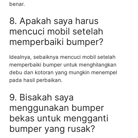
benar.
8. Apakah saya harus
mencuci mobil setelah
memperbaiki bumper?
Idealnya, sebaiknya mencuci mobil setelah
memperbaiki bumper untuk menghilangkan
debu dan kotoran yang mungkin menempel
pada hasil perbaikan.
9. Bisakah saya
menggunakan bumper
bekas untuk mengganti
bumper yang rusak?