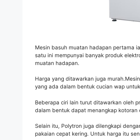
Mesin basuh muatan hadapan pertama ia
satu ini mempunyai banyak produk elektro
muatan hadapan.
Harga yang ditawarkan juga murah.Mesin
yang ada dalam bentuk cucian wap untu
Beberapa ciri lain turut ditawarkan oleh p
dalam bentuk dapat menangkap kotoran d
Selain itu, Polytron juga dilengkapi de
pakaian cepat kering. Untuk harga itu sen