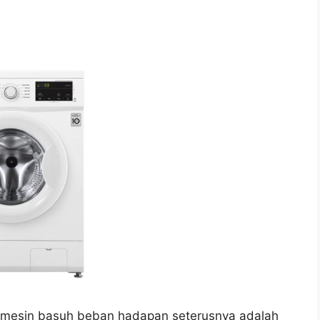
a mesin basuh beban hadapan seterusnya adalah