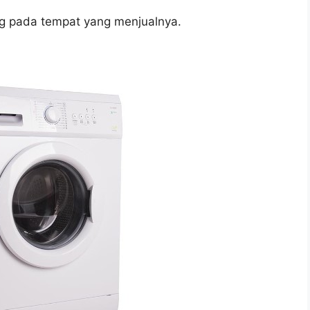
g pada tempat yang menjualnya.