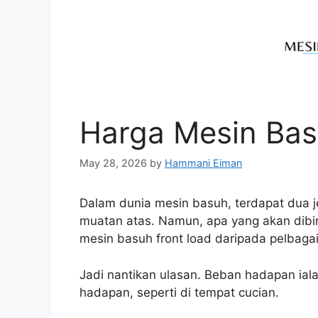
Harga Mesin Bas
May 28, 2026
by
Hammani Eiman
Dalam dunia mesin basuh, terdapat dua j
muatan atas. Namun, apa yang akan dibin
mesin basuh front load daripada pelbaga
Jadi nantikan ulasan. Beban hadapan ial
hadapan, seperti di tempat cucian.