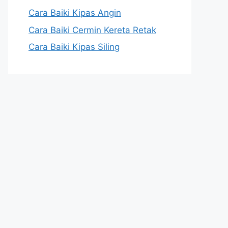
Cara Baiki Kipas Angin
Cara Baiki Cermin Kereta Retak
Cara Baiki Kipas Siling