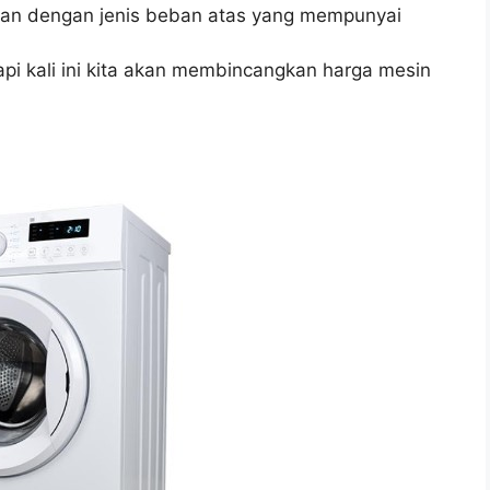
an dengan jenis beban atas yang mempunyai
pi kali ini kita akan membincangkan harga mesin