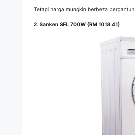
Tetapi harga mungkin berbeza bergantun
2. Sanken SFL 700W (RM 1018.41)