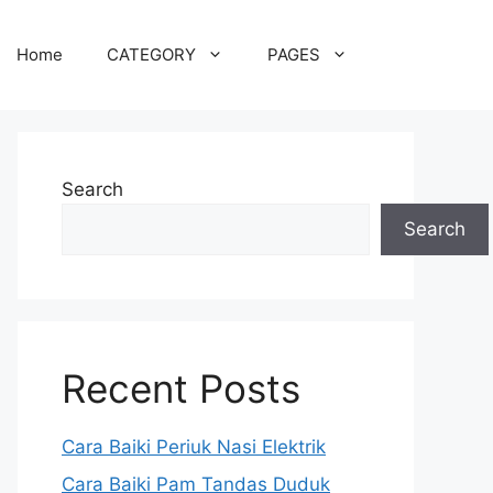
Home
CATEGORY
PAGES
Search
Search
Recent Posts
Cara Baiki Periuk Nasi Elektrik
Cara Baiki Pam Tandas Duduk