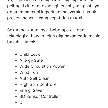
pelbagai ciri dan teknologi terkini yang pastinya
dapat memenuhi keperluan masyarakat untuk
proses mencuci yang cepat dan mudah.
Sekurang-kurangnya, beberapa ciri dan
teknologi di bawah telah digunakan pada mesin
basuh Hitachi:
Child Lock
Allergy Safe
Wide Circulation Power
Wind Iron
Auto Self Clean
High Spin Controller
Energi Saver
3D Sensor Controller
Dll