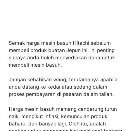
Semak harga mesin basuh Hitachi sebelum
membeli produk buatan Jepun ini. Ini penting
supaya anda boleh menyediakan dana untuk
membeli mesin basuh.
Jangan kehabisan wang, terutamanya apabila
anda datang ke kedai atau sedang dalam
proses pembayaran di pasaran dalam talian.
Harga mesin basuh memang cenderung turun
naik, mengikut inflasi, kemunculan produk
baharu, dan banyak lagi. Oleh itu, adalah
penting untuk mengemas kini maklumat tentang