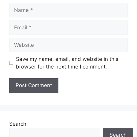
Name
Email
Website
Save my name, email, and website in this
browser for the next time I comment.
Search
Search