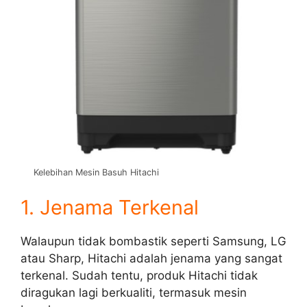
Kelebihan Mesin Basuh Hitachi
1. Jenama Terkenal
Walaupun tidak bombastik seperti Samsung, LG
atau Sharp, Hitachi adalah jenama yang sangat
terkenal. Sudah tentu, produk Hitachi tidak
diragukan lagi berkualiti, termasuk mesin