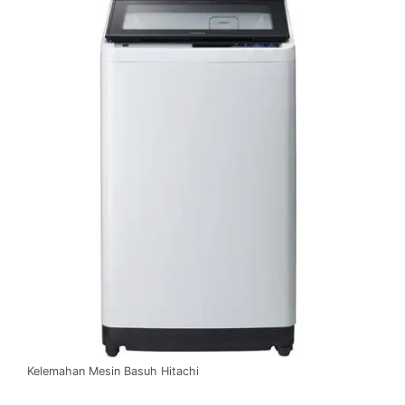
Kelemahan Mesin Basuh Hitachi