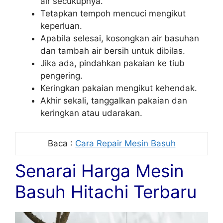
air secukupnya.
Tetapkan tempoh mencuci mengikut
keperluan.
Apabila selesai, kosongkan air basuhan
dan tambah air bersih untuk dibilas.
Jika ada, pindahkan pakaian ke tiub
pengering.
Keringkan pakaian mengikut kehendak.
Akhir sekali, tanggalkan pakaian dan
keringkan atau udarakan.
Baca :
Cara Repair Mesin Basuh
Senarai Harga Mesin
Basuh Hitachi Terbaru