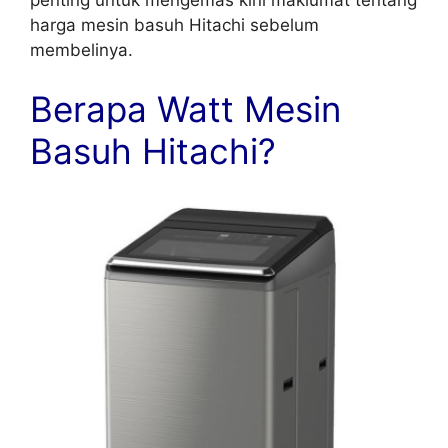
harga mesin basuh Hitachi sebelum
membelinya.
Berapa Watt Mesin
Basuh Hitachi?