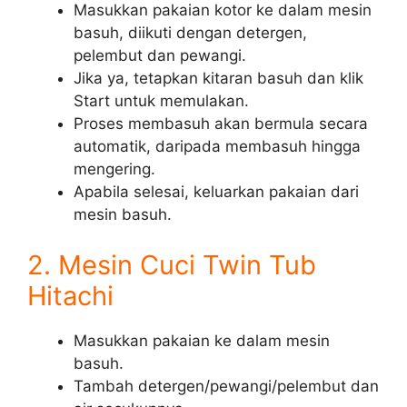
Masukkan pakaian kotor ke dalam mesin
basuh, diikuti dengan detergen,
pelembut dan pewangi.
Jika ya, tetapkan kitaran basuh dan klik
Start untuk memulakan.
Proses membasuh akan bermula secara
automatik, daripada membasuh hingga
mengering.
Apabila selesai, keluarkan pakaian dari
mesin basuh.
2. Mesin Cuci Twin Tub
Hitachi
Masukkan pakaian ke dalam mesin
basuh.
Tambah detergen/pewangi/pelembut dan