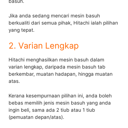
basuh.
Jika anda sedang mencari mesin basuh
berkualiti dari semua pihak, Hitachi ialah pilihan
yang tepat.
2. Varian Lengkap
Hitachi menghasilkan mesin basuh dalam
varian lengkap, daripada mesin basuh tab
berkembar, muatan hadapan, hingga muatan
atas.
Kerana kesempurnaan pilihan ini, anda boleh
bebas memilih jenis mesin basuh yang anda
ingin beli, sama ada 2 tiub atau 1 tiub
(pemuatan depan/atas).