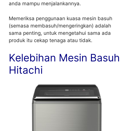
anda mampu menjalankannya.
Memeriksa penggunaan kuasa mesin basuh
(semasa membasuh/mengeringkan) adalah
sama penting, untuk mengetahui sama ada
produk itu cekap tenaga atau tidak.
Kelebihan Mesin Basuh
Hitachi