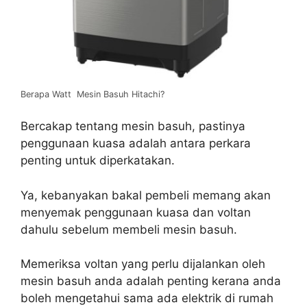
Berapa Watt Mesin Basuh Hitachi?
Bercakap tentang mesin basuh, pastinya
penggunaan kuasa adalah antara perkara
penting untuk diperkatakan.
Ya, kebanyakan bakal pembeli memang akan
menyemak penggunaan kuasa dan voltan
dahulu sebelum membeli mesin basuh.
Memeriksa voltan yang perlu dijalankan oleh
mesin basuh anda adalah penting kerana anda
boleh mengetahui sama ada elektrik di rumah