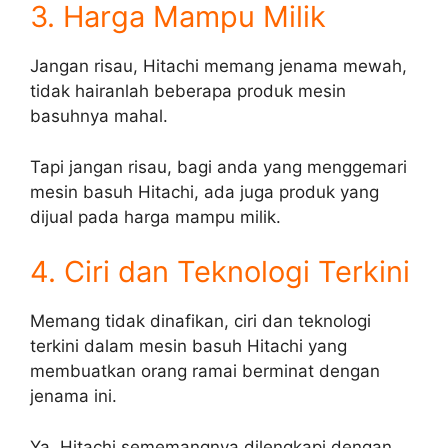
3. Harga Mampu Milik
Jangan risau, Hitachi memang jenama mewah,
tidak hairanlah beberapa produk mesin
basuhnya mahal.
Tapi jangan risau, bagi anda yang menggemari
mesin basuh Hitachi, ada juga produk yang
dijual pada harga mampu milik.
4. Ciri dan Teknologi Terkini
Memang tidak dinafikan, ciri dan teknologi
terkini dalam mesin basuh Hitachi yang
membuatkan orang ramai berminat dengan
jenama ini.
Ya, Hitachi sememangnya dilengkapi dengan