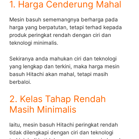
1. Harga Cenderung Mahal
Mesin basuh sememangnya berharga pada
harga yang berpatutan, tetapi terhad kepada
produk peringkat rendah dengan ciri dan
teknologi minimalis.
Sekiranya anda mahukan ciri dan teknologi
yang lengkap dan terkini, maka harga mesin
basuh Hitachi akan mahal, tetapi masih
berbaloi.
2. Kelas Tahap Rendah
Masih Minimalis
Iaitu, mesin basuh Hitachi peringkat rendah
tidak dilengkapi dengan ciri dan teknologi