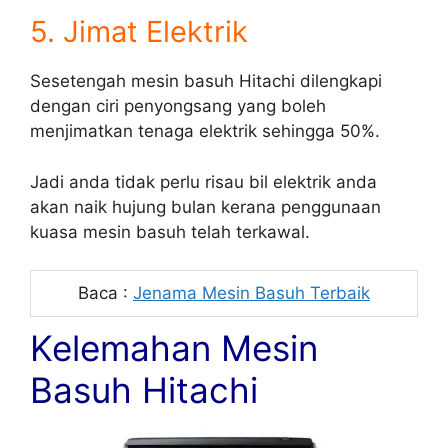
5. Jimat Elektrik
Sesetengah mesin basuh Hitachi dilengkapi
dengan ciri penyongsang yang boleh
menjimatkan tenaga elektrik sehingga 50%.
Jadi anda tidak perlu risau bil elektrik anda
akan naik hujung bulan kerana penggunaan
kuasa mesin basuh telah terkawal.
Baca :
Jenama Mesin Basuh Terbaik
Kelemahan Mesin
Basuh Hitachi