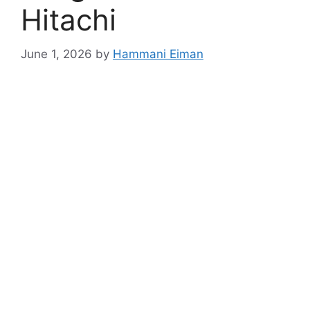
Hitachi
June 1, 2026
by
Hammani Eiman