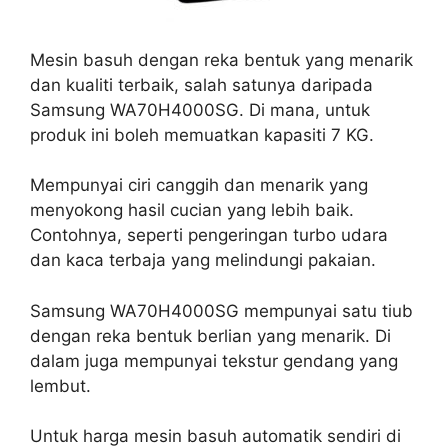
Mesin basuh dengan reka bentuk yang menarik
dan kualiti terbaik, salah satunya daripada
Samsung WA70H4000SG. Di mana, untuk
produk ini boleh memuatkan kapasiti 7 KG.
Mempunyai ciri canggih dan menarik yang
menyokong hasil cucian yang lebih baik.
Contohnya, seperti pengeringan turbo udara
dan kaca terbaja yang melindungi pakaian.
Samsung WA70H4000SG mempunyai satu tiub
dengan reka bentuk berlian yang menarik. Di
dalam juga mempunyai tekstur gendang yang
lembut.
Untuk harga mesin basuh automatik sendiri di