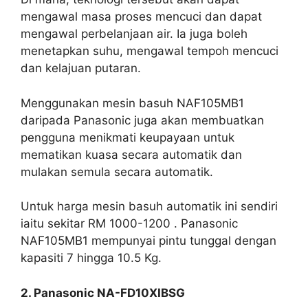
mengawal masa proses mencuci dan dapat
mengawal perbelanjaan air. Ia juga boleh
menetapkan suhu, mengawal tempoh mencuci
dan kelajuan putaran.
Menggunakan mesin basuh NAF105MB1
daripada Panasonic juga akan membuatkan
pengguna menikmati keupayaan untuk
mematikan kuasa secara automatik dan
mulakan semula secara automatik.
Untuk harga mesin basuh automatik ini sendiri
iaitu sekitar RM 1000-1200 . Panasonic
NAF105MB1 mempunyai pintu tunggal dengan
kapasiti 7 hingga 10.5 Kg.
2. Panasonic NA-FD10XIBSG