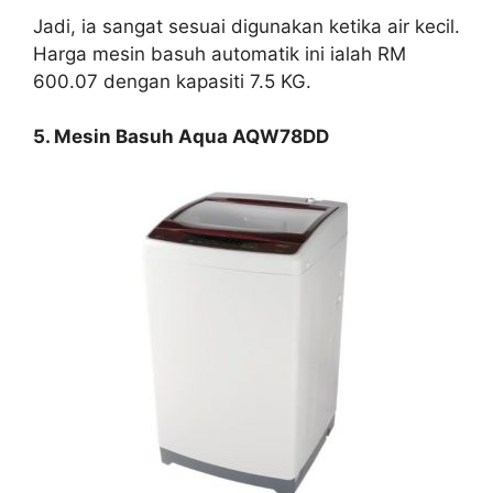
Jadi, ia sangat sesuai digunakan ketika air kecil.
Harga mesin basuh automatik ini ialah RM
600.07 dengan kapasiti 7.5 KG.
5. Mesin Basuh Aqua AQW78DD