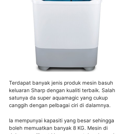
Terdapat banyak jenis produk mesin basuh
keluaran Sharp dengan kualiti terbaik. Salah
satunya da super aquamagic yang cukup
canggih dengan pelbagai ciri di dalamnya.
Ia mempunyai kapasiti yang besar sehingga
boleh memuatkan banyak 8 KG. Mesin di