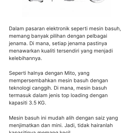
Dalam pasaran elektronik seperti mesin basuh,
memang banyak pilihan dengan pelbagai
jenama. Di mana, setiap jenama pastinya
menawarkan kualiti tersendiri yang menjadi
kelebihannya.
Seperti halnya dengan Mito, yang
mempersembahkan mesin basuh dengan
teknologi canggih. Di mana, mesin basuh
termasuk dalam jenis top loading dengan
kapasiti 3.5 KG.
Mesin basuh ini mudah alih dengan saiz yang
menjimatkan dan mini. Jadi, tidak hairanlah
kapasitinya memang kecil.