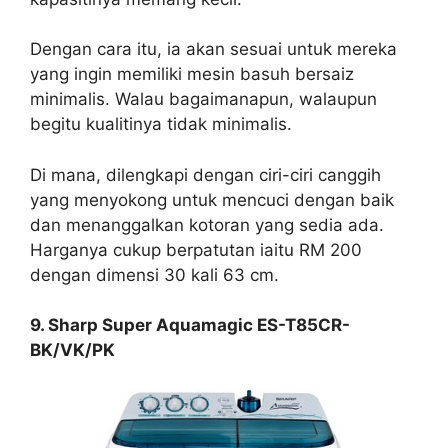
Dengan cara itu, ia akan sesuai untuk mereka
yang ingin memiliki mesin basuh bersaiz
minimalis. Walau bagaimanapun, walaupun
begitu kualitinya tidak minimalis.
Di mana, dilengkapi dengan ciri-ciri canggih
yang menyokong untuk mencuci dengan baik
dan menanggalkan kotoran yang sedia ada.
Harganya cukup berpatutan iaitu RM 200
dengan dimensi 30 kali 63 cm.
9. Sharp Super Aquamagic ES-T85CR-
BK/VK/PK