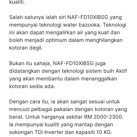
kualiti.
Salah satunya ialah siri NAF-FD10XIBSG yang
mempunyai teknologi water bazooka. Teknologi
ini akan dapat mengalirkan air yang kuat dan
boleh menjadi optimum dalam menghilangkan
kotoran degil.
Bukan itu sahaja, NAF-FD10XIBSG juga
didatangkan dengan teknologi sistem buih Aktif
yang akan membantu dalam menanggalkan
kotoran sedia ada.
Dengan cara itu, ia akan sangat sesuai untuk
mencuci pelbagai pakaian dengan kotoran yang
berat. Untuk harganya sekitar RM 2000-2300.
Ia mempunyai kualiti yang mantap dengan
sokongan TDi Inverter dan kapasiti 10 KG.