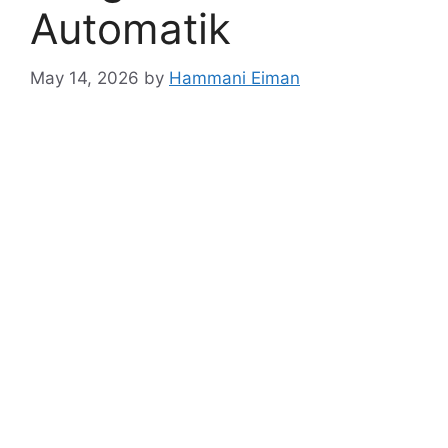
Automatik
May 14, 2026
by
Hammani Eiman