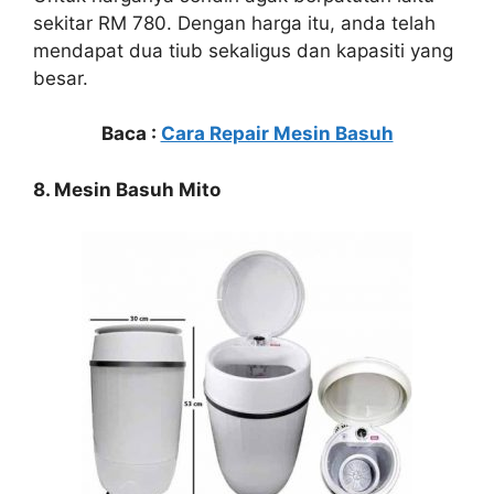
sekitar RM 780. Dengan harga itu, anda telah
mendapat dua tiub sekaligus dan kapasiti yang
besar.
Baca :
Cara Repair Mesin Basuh
8. Mesin Basuh Mito