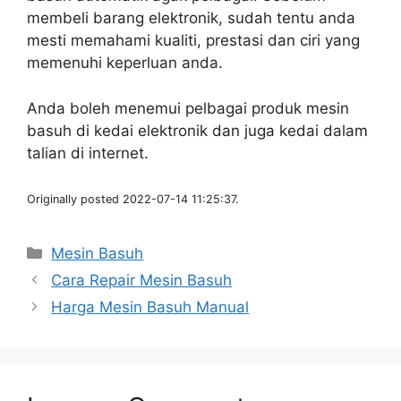
membeli barang elektronik, sudah tentu anda
mesti memahami kualiti, prestasi dan ciri yang
memenuhi keperluan anda.
Anda boleh menemui pelbagai produk mesin
basuh di kedai elektronik dan juga kedai dalam
talian di internet.
Originally posted 2022-07-14 11:25:37.
Categories
Mesin Basuh
Cara Repair Mesin Basuh
Harga Mesin Basuh Manual