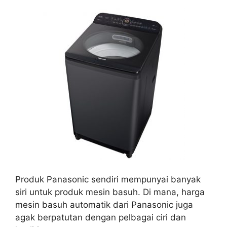
Produk Panasonic sendiri mempunyai banyak
siri untuk produk mesin basuh. Di mana, harga
mesin basuh automatik dari Panasonic juga
agak berpatutan dengan pelbagai ciri dan