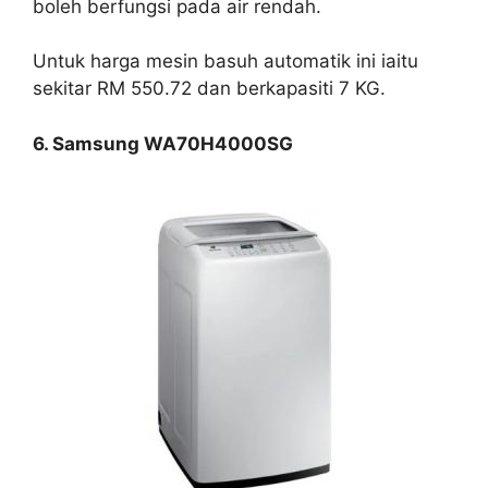
boleh berfungsi pada air rendah.
Untuk harga mesin basuh automatik ini iaitu
sekitar RM 550.72 dan berkapasiti 7 KG.
6. Samsung WA70H4000SG