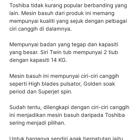
Toshiba tidak kurang popular berbanding yang
lain. Mesin basuh dari produk ini memang
mempunyai kualiti yang sejuk dengan pelbagai
ciri canggih di dalamnya.
Mempunyai badan yang tegap dan kapasiti
yang besar. Siri Twin tub mempunyai 2 tiub
dengan kapasiti 14 KG.
Mesin basuh ini mempunyai ciri-ciri canggih
seperti High blades pulsator, Golden soak
period dan Superjet spin.
Sudah tentu, dilengkapi dengan ciri-ciri canggih
ini menjadikan mesin basuh daripada Toshiba
sering menjadi pilihan.
Untuk harganya sendiri agak berpatutan iaitu