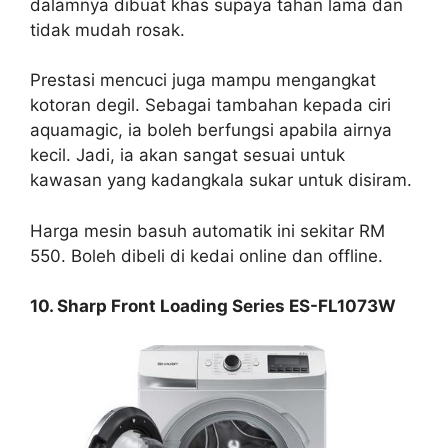
dalamnya dibuat khas supaya tahan lama dan
tidak mudah rosak.
Prestasi mencuci juga mampu mengangkat
kotoran degil. Sebagai tambahan kepada ciri
aquamagic, ia boleh berfungsi apabila airnya
kecil. Jadi, ia akan sangat sesuai untuk
kawasan yang kadangkala sukar untuk disiram.
Harga mesin basuh automatik ini sekitar RM
550. Boleh dibeli di kedai online dan offline.
10. Sharp Front Loading Series ES-FL1073W