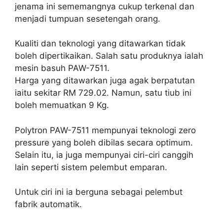
jenama ini sememangnya cukup terkenal dan
menjadi tumpuan sesetengah orang.
Kualiti dan teknologi yang ditawarkan tidak
boleh dipertikaikan. Salah satu produknya ialah
mesin basuh PAW-7511.
Harga yang ditawarkan juga agak berpatutan
iaitu sekitar RM 729.02. Namun, satu tiub ini
boleh memuatkan 9 Kg.
Polytron PAW-7511 mempunyai teknologi zero
pressure yang boleh dibilas secara optimum.
Selain itu, ia juga mempunyai ciri-ciri canggih
lain seperti sistem pelembut emparan.
Untuk ciri ini ia berguna sebagai pelembut
fabrik automatik.