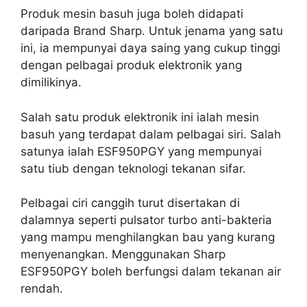
Produk mesin basuh juga boleh didapati
daripada Brand Sharp. Untuk jenama yang satu
ini, ia mempunyai daya saing yang cukup tinggi
dengan pelbagai produk elektronik yang
dimilikinya.
Salah satu produk elektronik ini ialah mesin
basuh yang terdapat dalam pelbagai siri. Salah
satunya ialah ESF950PGY yang mempunyai
satu tiub dengan teknologi tekanan sifar.
Pelbagai ciri canggih turut disertakan di
dalamnya seperti pulsator turbo anti-bakteria
yang mampu menghilangkan bau yang kurang
menyenangkan. Menggunakan Sharp
ESF950PGY boleh berfungsi dalam tekanan air
rendah.