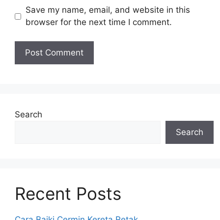
Save my name, email, and website in this
browser for the next time I comment.
Search
Search
Recent Posts
Cara Baiki Cermin Kereta Retak