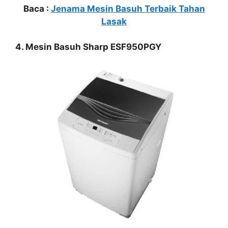
Baca :
Jenama Mesin Basuh Terbaik Tahan
Lasak
4. Mesin Basuh Sharp ESF950PGY