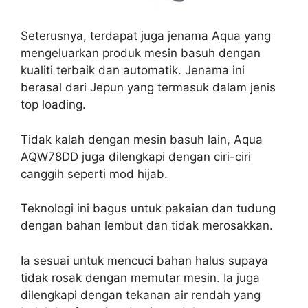
Seterusnya, terdapat juga jenama Aqua yang
mengeluarkan produk mesin basuh dengan
kualiti terbaik dan automatik. Jenama ini
berasal dari Jepun yang termasuk dalam jenis
top loading.
Tidak kalah dengan mesin basuh lain, Aqua
AQW78DD juga dilengkapi dengan ciri-ciri
canggih seperti mod hijab.
Teknologi ini bagus untuk pakaian dan tudung
dengan bahan lembut dan tidak merosakkan.
Ia sesuai untuk mencuci bahan halus supaya
tidak rosak dengan memutar mesin. Ia juga
dilengkapi dengan tekanan air rendah yang