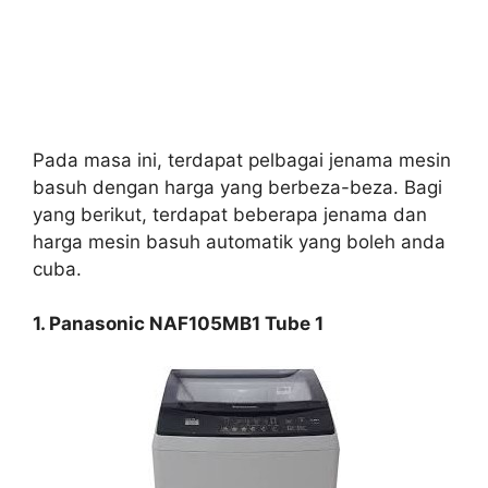
Pada masa ini, terdapat pelbagai jenama mesin
basuh dengan harga yang berbeza-beza. Bagi
yang berikut, terdapat beberapa jenama dan
harga mesin basuh automatik yang boleh anda
cuba.
1. Panasonic NAF105MB1 Tube 1