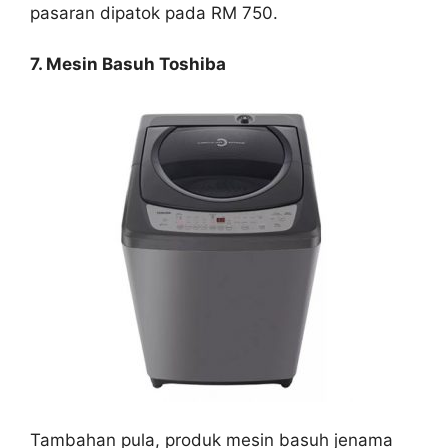
pasaran dipatok pada RM 750.
7. Mesin Basuh Toshiba
Tambahan pula, produk mesin basuh jenama