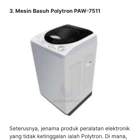
3. Mesin Basuh Polytron PAW-7511
Seterusnya, jenama produk peralatan elektronik
yang tidak ketinggalan ialah Polytron. Di mana,