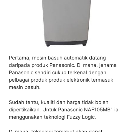
Pertama, mesin basuh automatik datang
daripada produk Panasonic. Di mana, jenama
Panasonic sendiri cukup terkenal dengan
pelbagai produk produk elektronik termasuk
mesin basuh.
Sudah tentu, kualiti dan harga tidak boleh
dipertikaikan. Untuk Panasonic NAF105MB1 ia
menggunakan teknologi Fuzzy Logic.
Di mana, teknologi tersebut akan dapat